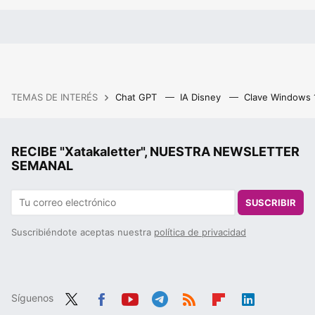
TEMAS DE INTERÉS
Chat GPT
IA Disney
Clave Windows
RECIBE "Xatakaletter", NUESTRA NEWSLETTER
SEMANAL
SUSCRIBIR
Suscribiéndote aceptas nuestra
política de privacidad
Síguenos