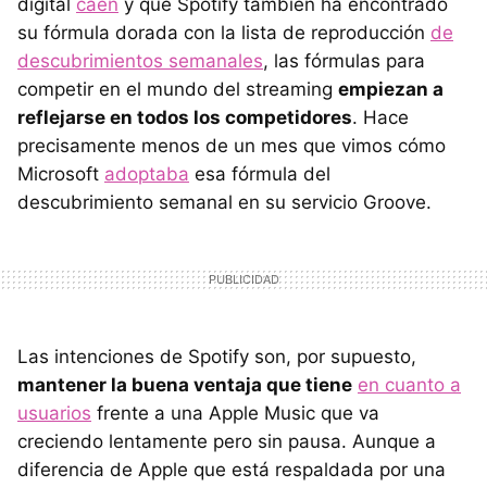
digital
caen
y que Spotify también ha encontrado
su fórmula dorada con la lista de reproducción
de
descubrimientos semanales
, las fórmulas para
competir en el mundo del streaming
empiezan a
reflejarse en todos los competidores
. Hace
precisamente menos de un mes que vimos cómo
Microsoft
adoptaba
esa fórmula del
descubrimiento semanal en su servicio Groove.
Las intenciones de Spotify son, por supuesto,
mantener la buena ventaja que tiene
en cuanto a
usuarios
frente a una Apple Music que va
creciendo lentamente pero sin pausa. Aunque a
diferencia de Apple que está respaldada por una