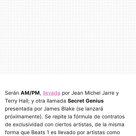
Serán
AM/PM
,
llevada
por Jean Michel Jarre y
Terry Hall; y otra llamada
Secret Genius
presentada por James Blake (se lanzará
próximamente). Se repite la fórmula de contratos
de exclusividad con ciertos artistas, de la misma
forma que Beats 1 es llevado por artistas como