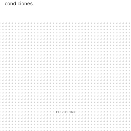
condiciones.