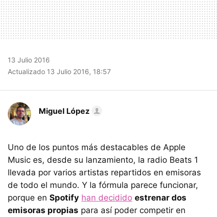
13 Julio 2016
Actualizado 13 Julio 2016, 18:57
Miguel López
Uno de los puntos más destacables de Apple
Music es, desde su lanzamiento, la radio Beats 1
llevada por varios artistas repartidos en emisoras
de todo el mundo. Y la fórmula parece funcionar,
porque en
Spotify
han decidido
estrenar dos
emisoras propias
para así poder competir en