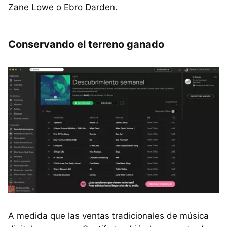
Zane Lowe o Ebro Darden.
Conservando el terreno ganado
A medida que las ventas tradicionales de música