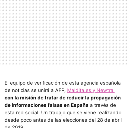
El equipo de verificación de esta agencia española
de noticias se unirá a AFP,
Maldita.es y Newtral
con la misión de tratar de reducir la propagación
de informaciones falsas en España
a través de
esta red social. Un trabajo que se viene realizando
desde poco antes de las elecciones del 28 de abril
de 2019.