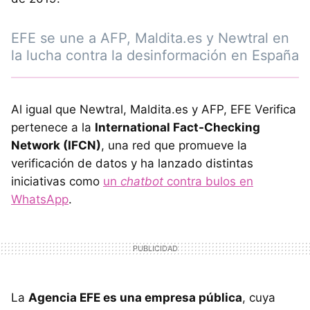
EFE se une a AFP, Maldita.es y Newtral en
la lucha contra la desinformación en España
Al igual que Newtral, Maldita.es y AFP, EFE Verifica
pertenece a la
International Fact-Checking
Network (IFCN)
, una red que promueve la
verificación de datos y ha lanzado distintas
iniciativas como
un
chatbot
contra bulos en
WhatsApp
.
La
Agencia EFE es una empresa pública
, cuya