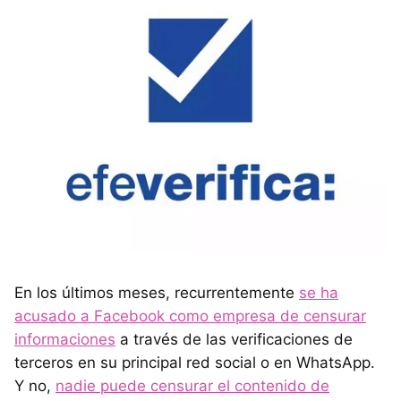
En los últimos meses, recurrentemente
se ha
acusado a Facebook como empresa de censurar
informaciones
a través de las verificaciones de
terceros en su principal red social o en WhatsApp.
Y no,
nadie puede censurar el contenido de