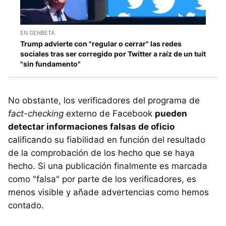
EN GENBETA
Trump advierte con "regular o cerrar" las redes
sociales tras ser corregido por Twitter a raíz de un tuit
"sin fundamento"
No obstante, los verificadores del programa de
fact-checking
externo de Facebook
pueden
detectar informaciones falsas de oficio
calificando su fiabilidad en función del resultado
de la comprobación de los hecho que se haya
hecho. Si una publicación finalmente es marcada
como "falsa" por parte de los verificadores, es
menos visible y añade advertencias como hemos
contado.