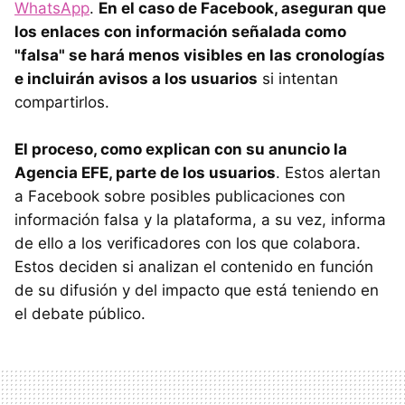
WhatsApp
.
En el caso de Facebook, aseguran que
los enlaces con información señalada como
"falsa" se hará menos visibles en las cronologías
e incluirán avisos a los usuarios
si intentan
compartirlos.
El proceso, como explican con su anuncio la
Agencia EFE, parte de los usuarios
. Estos alertan
a Facebook sobre posibles publicaciones con
información falsa y la plataforma, a su vez, informa
de ello a los verificadores con los que colabora.
Estos deciden si analizan el contenido en función
de su difusión y del impacto que está teniendo en
el debate público.