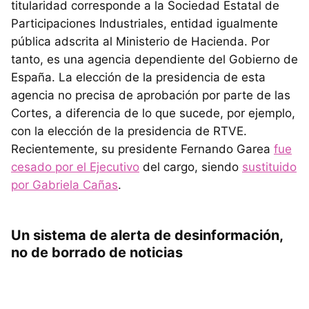
titularidad corresponde a la Sociedad Estatal de
Participaciones Industriales, entidad igualmente
pública adscrita al Ministerio de Hacienda. Por
tanto, es una agencia dependiente del Gobierno de
España. La elección de la presidencia de esta
agencia no precisa de aprobación por parte de las
Cortes, a diferencia de lo que sucede, por ejemplo,
con la elección de la presidencia de RTVE.
Recientemente, su presidente Fernando Garea
fue
cesado por el Ejecutivo
del cargo, siendo
sustituido
por Gabriela Cañas
.
Un sistema de alerta de desinformación,
no de borrado de noticias