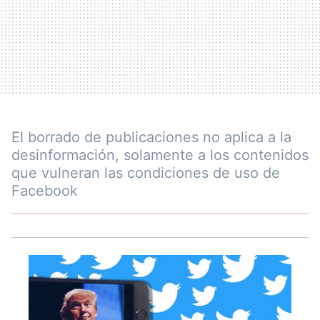
El borrado de publicaciones no aplica a la
desinformación, solamente a los contenidos
que vulneran las condiciones de uso de
Facebook