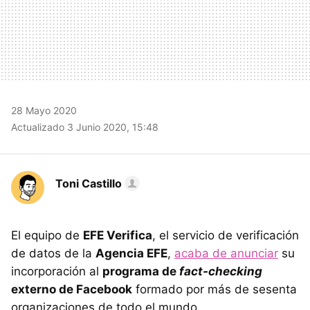
28 Mayo 2020
Actualizado 3 Junio 2020, 15:48
Toni Castillo
El equipo de
EFE Verifica
, el servicio de verificación
de datos de la
Agencia EFE
,
acaba de anunciar
su
incorporación al
programa de
fact-checking
externo de Facebook
formado por más de sesenta
organizaciones de todo el mundo.