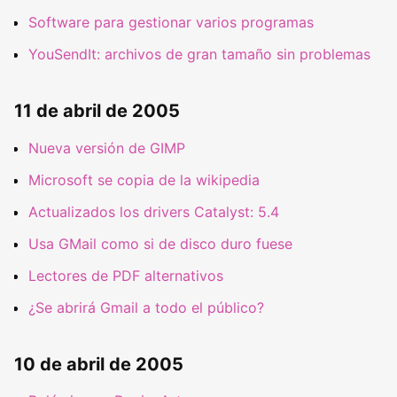
Software para gestionar varios programas
YouSendIt: archivos de gran tamaño sin problemas
11 de abril de 2005
Nueva versión de GIMP
Microsoft se copia de la wikipedia
Actualizados los drivers Catalyst: 5.4
Usa GMail como si de disco duro fuese
Lectores de PDF alternativos
¿Se abrirá Gmail a todo el público?
10 de abril de 2005