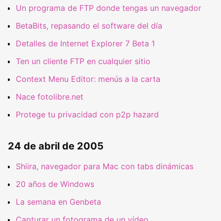
Un programa de FTP donde tengas un navegador
BetaBits, repasando el software del día
Detalles de Internet Explorer 7 Beta 1
Ten un cliente FTP en cualquier sitio
Context Menu Editor: menús a la carta
Nace fotolibre.net
Protege tu privacidad con p2p hazard
24 de abril de 2005
Shiira, navegador para Mac con tabs dinámicas
20 años de Windows
La semana en Genbeta
Capturar un fotograma de un vídeo