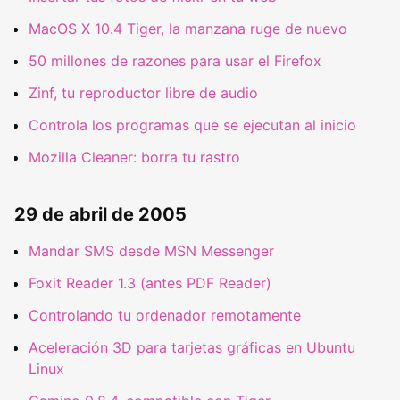
MacOS X 10.4 Tiger, la manzana ruge de nuevo
50 millones de razones para usar el Firefox
Zinf, tu reproductor libre de audio
Controla los programas que se ejecutan al inicio
Mozilla Cleaner: borra tu rastro
29 de abril de 2005
Mandar SMS desde MSN Messenger
Foxit Reader 1.3 (antes PDF Reader)
Controlando tu ordenador remotamente
Aceleración 3D para tarjetas gráficas en Ubuntu
Linux