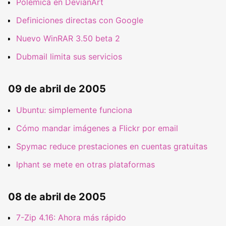
Polémica en DevianArt
Definiciones directas con Google
Nuevo WinRAR 3.50 beta 2
Dubmail limita sus servicios
09 de abril de 2005
Ubuntu: simplemente funciona
Cómo mandar imágenes a Flickr por email
Spymac reduce prestaciones en cuentas gratuitas
lphant se mete en otras plataformas
08 de abril de 2005
7-Zip 4.16: Ahora más rápido