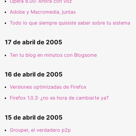
Opera 8.00: Ahora con voz
Adobe y Macromedia, juntas
Todo lo que siempre quisiste saber sobre tu sistema
17 de abril de 2005
Ten tu blog en minutos con Blogsome
16 de abril de 2005
Versiones optimizadas de Firefox
Firefox 1.0.3: ¿no es hora de cambiarte ya?
15 de abril de 2005
Grouper, el verdadero p2p