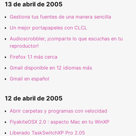
13 de abril de 2005
Gestiona tus fuentes de una manera sencilla
Un mejor portapapeles con CLCL
Audioscrobbler, ¡comparte lo que escuchas en tu
reproductor!
Firefox 1.1 más cerca
Gmail disponible en 12 idiomas más
Gmail en español
12 de abril de 2005
Abrir carpetas y programas con velocidad
FlyakiteOSX 2.0 : aspecto Mac en tu WinXP
Liberado TaskSwitchXP Pro 2.05