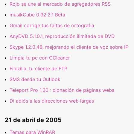
Rojo se une al mercado de agregadores RSS
musikCube 0.92.2.1 Beta
Gmail corrige tus faltas de ortografia
AnyDVD 5.1.0.1, reproducción ilimitada de DVD
Skype 1.2.0.48, mejorando el cliente de voz sobre IP
Limpia tu pc con CCleaner
Filezilla, tu cliente de FTP
SMS desde tu Outlook
Teleport Pro 1.30 : clonación de páginas webs
Di adiós a las direcciones web largas
21 de abril de 2005
Temas para WinRAR