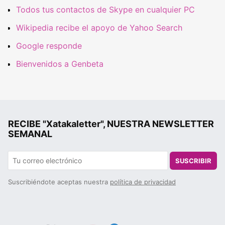
Todos tus contactos de Skype en cualquier PC
Wikipedia recibe el apoyo de Yahoo Search
Google responde
Bienvenidos a Genbeta
RECIBE "Xatakaletter", NUESTRA NEWSLETTER
SEMANAL
SUSCRIBIR
Suscribiéndote aceptas nuestra
política de privacidad