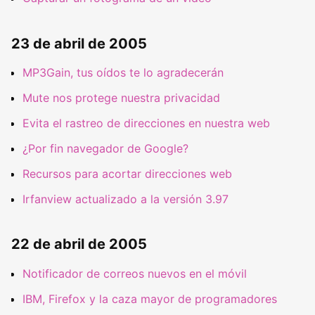
23 de abril de 2005
MP3Gain, tus oídos te lo agradecerán
Mute nos protege nuestra privacidad
Evita el rastreo de direcciones en nuestra web
¿Por fin navegador de Google?
Recursos para acortar direcciones web
Irfanview actualizado a la versión 3.97
22 de abril de 2005
Notificador de correos nuevos en el móvil
IBM, Firefox y la caza mayor de programadores