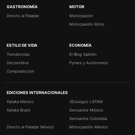
GASTRONOMÍA
MOTOR
Directo al Paladar
Motorpasión
Motorpasión Moto
ESTILO DE VIDA
ECONOMÍA
Trendencias
El Blog Salmón
Decoesfera
Pymes y Autónomos
Compradiccion
EDICIONES INTERNACIONALES
Xataka México
3DJuegos LATAM
Xataka Brasil
Sensacine México
Sensacine Colombia
Directo al Paladar México
Motorpasión México