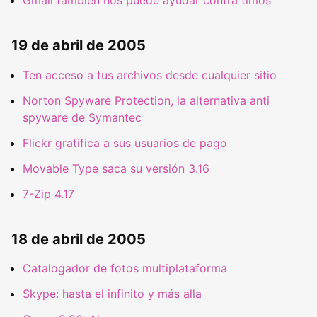
19 de abril de 2005
Ten acceso a tus archivos desde cualquier sitio
Norton Spyware Protection, la alternativa anti
spyware de Symantec
Flickr gratifica a sus usuarios de pago
Movable Type saca su versión 3.16
7-Zip 4.17
18 de abril de 2005
Catalogador de fotos multiplataforma
Skype: hasta el infinito y más alla