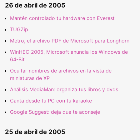
26 de abril de 2005
Mantén controlado tu hardware con Everest
TUGZip
Metro, el archivo PDF de Microsoft para Longhorn
WinHEC 2005, Microsoft anuncia los Windows de
64-Bit
Ocultar nombres de archivos en la vista de
miniaturas de XP
Análisis MediaMan: organiza tus libros y dvds
Canta desde tu PC con tu karaoke
Google Suggest: deja que te aconseje
25 de abril de 2005