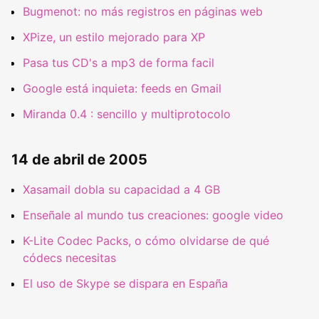
Bugmenot: no más registros en páginas web
XPize, un estilo mejorado para XP
Pasa tus CD's a mp3 de forma facil
Google está inquieta: feeds en Gmail
Miranda 0.4 : sencillo y multiprotocolo
14 de abril de 2005
Xasamail dobla su capacidad a 4 GB
Enseñale al mundo tus creaciones: google video
K-Lite Codec Packs, o cómo olvidarse de qué
códecs necesitas
El uso de Skype se dispara en España