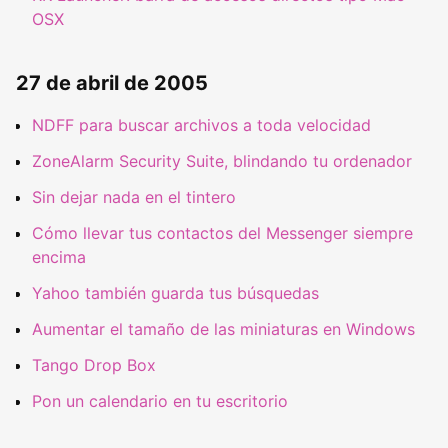
OSX
27 de abril de 2005
NDFF para buscar archivos a toda velocidad
ZoneAlarm Security Suite, blindando tu ordenador
Sin dejar nada en el tintero
Cómo llevar tus contactos del Messenger siempre
encima
Yahoo también guarda tus búsquedas
Aumentar el tamaño de las miniaturas en Windows
Tango Drop Box
Pon un calendario en tu escritorio