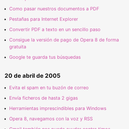
Como pasar nuestros documentos a PDF
Pestañas para Internet Explorer
Convertir PDF a texto en un sencillo paso
Consigue la versión de pago de Opera 8 de forma
gratuita
Google te guarda tus búsquedas
20 de abril de 2005
Evita el spam en tu buzón de correo
Envía ficheros de hasta 2 gigas
Herramientas imprescindibles para Windows
Opera 8, navegamos con la voz y RSS
Gmail también nos puede ayudar contra timos