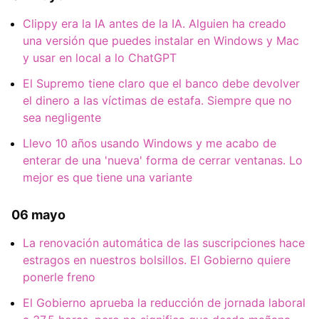
Clippy era la IA antes de la IA. Alguien ha creado
una versión que puedes instalar en Windows y Mac
y usar en local a lo ChatGPT
El Supremo tiene claro que el banco debe devolver
el dinero a las víctimas de estafa. Siempre que no
sea negligente
Llevo 10 años usando Windows y me acabo de
enterar de una 'nueva' forma de cerrar ventanas. Lo
mejor es que tiene una variante
06 mayo
La renovación automática de las suscripciones hace
estragos en nuestros bolsillos. El Gobierno quiere
ponerle freno
El Gobierno aprueba la reducción de jornada laboral