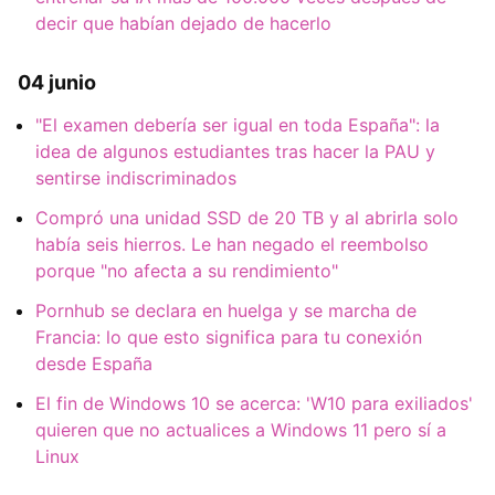
decir que habían dejado de hacerlo
04 junio
"El examen debería ser igual en toda España": la
idea de algunos estudiantes tras hacer la PAU y
sentirse indiscriminados
Compró una unidad SSD de 20 TB y al abrirla solo
había seis hierros. Le han negado el reembolso
porque "no afecta a su rendimiento"
Pornhub se declara en huelga y se marcha de
Francia: lo que esto significa para tu conexión
desde España
El fin de Windows 10 se acerca: 'W10 para exiliados'
quieren que no actualices a Windows 11 pero sí a
Linux