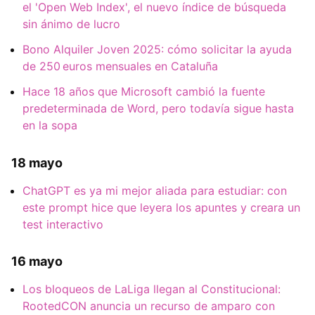
el 'Open Web Index', el nuevo índice de búsqueda
sin ánimo de lucro
Bono Alquiler Joven 2025: cómo solicitar la ayuda
de 250 euros mensuales en Cataluña
Hace 18 años que Microsoft cambió la fuente
predeterminada de Word, pero todavía sigue hasta
en la sopa
18 mayo
ChatGPT es ya mi mejor aliada para estudiar: con
este prompt hice que leyera los apuntes y creara un
test interactivo
16 mayo
Los bloqueos de LaLiga llegan al Constitucional:
RootedCON anuncia un recurso de amparo con