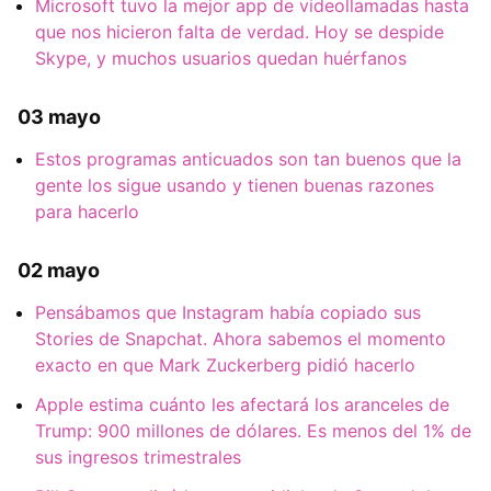
Microsoft tuvo la mejor app de videollamadas hasta
que nos hicieron falta de verdad. Hoy se despide
Skype, y muchos usuarios quedan huérfanos
03 mayo
Estos programas anticuados son tan buenos que la
gente los sigue usando y tienen buenas razones
para hacerlo
02 mayo
Pensábamos que Instagram había copiado sus
Stories de Snapchat. Ahora sabemos el momento
exacto en que Mark Zuckerberg pidió hacerlo
Apple estima cuánto les afectará los aranceles de
Trump: 900 millones de dólares. Es menos del 1% de
sus ingresos trimestrales