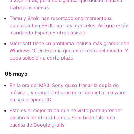
a 37,5 horas, pero no significa que desde mañana
trabajarás menos
Temu y Shein han recortado enormemente su
publicidad en EEUU por los aranceles. Así que están
inundando España y otros países
Microsoft tiene un problema incluso más grande con
Windows 10 en España que en el resto del mundo. Y
poca solución a corto plazo
05 mayo
En la era del MP3, Sony quiso frenar la copia de
música… y cometió el gran error de meter malware
en sus propios CD
Este es el mejor truco que he visto para aprender
palabras de otros idiomas. Solo hace falta una
cuenta de Google gratis