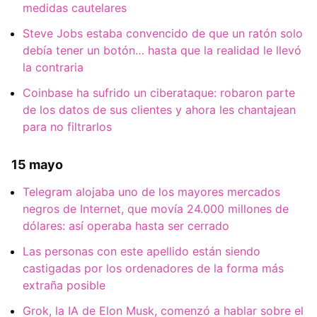
medidas cautelares
Steve Jobs estaba convencido de que un ratón solo
debía tener un botón… hasta que la realidad le llevó
la contraria
Coinbase ha sufrido un ciberataque: robaron parte
de los datos de sus clientes y ahora les chantajean
para no filtrarlos
15 mayo
Telegram alojaba uno de los mayores mercados
negros de Internet, que movía 24.000 millones de
dólares: así operaba hasta ser cerrado
Las personas con este apellido están siendo
castigadas por los ordenadores de la forma más
extraña posible
Grok, la IA de Elon Musk, comenzó a hablar sobre el