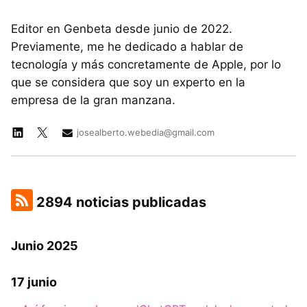
Editor en Genbeta desde junio de 2022.
Previamente, me he dedicado a hablar de
tecnología y más concretamente de Apple, por lo
que se considera que soy un experto en la
empresa de la gran manzana.
josealberto.webedia@gmail.com
2894 noticias publicadas
Junio 2025
17 junio