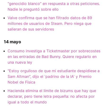
“genocidio blanco” en respuesta a otras peticiones.
Nadie le preguntó sobre ello
Valve confirma que se han filtrado datos de 89
millones de usuarios de Steam. Pero niega que
salieran de sus servidores
14 mayo
Consumo investiga a Ticketmaster por sobrecostes
en las entradas de Bad Bunny. Quiere regularlo en
una nueva ley
"Estoy orgulloso de que mi estudiante despidiese a
Sam Altman", dijo el 'padrino de la IA' y Premio
Nobel de Física
Hacienda elimina el límite de bizums que hay que
declarar, pero tiene letra pequeña: no afecta por
igual a todo el mundo