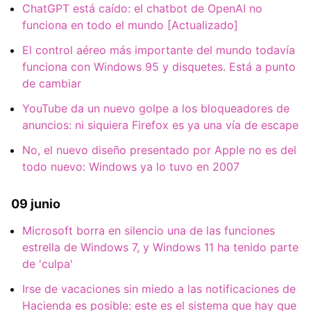
ChatGPT está caído: el chatbot de OpenAI no
funciona en todo el mundo [Actualizado]
El control aéreo más importante del mundo todavía
funciona con Windows 95 y disquetes. Está a punto
de cambiar
YouTube da un nuevo golpe a los bloqueadores de
anuncios: ni siquiera Firefox es ya una vía de escape
No, el nuevo diseño presentado por Apple no es del
todo nuevo: Windows ya lo tuvo en 2007
09 junio
Microsoft borra en silencio una de las funciones
estrella de Windows 7, y Windows 11 ha tenido parte
de 'culpa'
Irse de vacaciones sin miedo a las notificaciones de
Hacienda es posible: este es el sistema que hay que