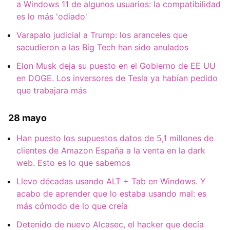
a Windows 11 de algunos usuarios: la compatibilidad
es lo más 'odiado'
Varapalo judicial a Trump: los aranceles que
sacudieron a las Big Tech han sido anulados
Elon Musk deja su puesto en el Gobierno de EE UU
en DOGE. Los inversores de Tesla ya habían pedido
que trabajara más
28 mayo
Han puesto los supuestos datos de 5,1 millones de
clientes de Amazon España a la venta en la dark
web. Esto es lo que sabemos
Llevo décadas usando ALT + Tab en Windows. Y
acabo de aprender que lo estaba usando mal: es
más cómodo de lo que creía
Detenido de nuevo Alcasec, el hacker que decía