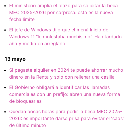
El ministerio amplía el plazo para solicitar la beca
MEC 2025-2026 por sorpresa: esta es la nueva
fecha límite
El jefe de Windows dijo que el menú Inicio de
Windows 11 "le molestaba muchísimo". Han tardado
año y medio en arreglarlo
13 mayo
Si pagaste alquiler en 2024 te puede ahorrar mucho
dinero en la Renta y solo con rellenar una casilla
El Gobierno obligará a identificar las llamadas
comerciales con un prefijo: abren una nueva forma
de bloquearlas
Quedan pocas horas para pedir la beca MEC 2025-
2026: es importante darse prisa para evitar el 'caos'
de último minuto