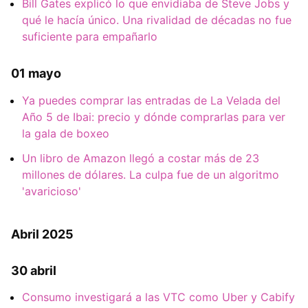
Bill Gates explicó lo que envidiaba de Steve Jobs y
qué le hacía único. Una rivalidad de décadas no fue
suficiente para empañarlo
01 mayo
Ya puedes comprar las entradas de La Velada del
Año 5 de Ibai: precio y dónde comprarlas para ver
la gala de boxeo
Un libro de Amazon llegó a costar más de 23
millones de dólares. La culpa fue de un algoritmo
'avaricioso'
Abril 2025
30 abril
Consumo investigará a las VTC como Uber y Cabify