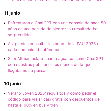
11 junio
Enfrentaron a ChatGPT con una consola de hace 50
años en una partida de ajedrez: su resultado ha
sorprendido
Así puedes consultar las notas de la PAU 2025 en
cada comunidad autónoma
Sam Altman aclara cuánta agua consume ChatGPT
con nuestras peticiones: es menos de lo que
llegábamos a pensar
10 junio
Verano Joven 2025: requisitos y cómo pedir el
código para viajar casi gratis con descuentos de
hasta el 90% en bus y tren