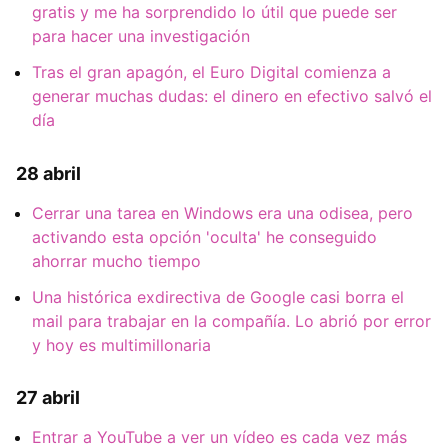
gratis y me ha sorprendido lo útil que puede ser
para hacer una investigación
Tras el gran apagón, el Euro Digital comienza a
generar muchas dudas: el dinero en efectivo salvó el
día
28 abril
Cerrar una tarea en Windows era una odisea, pero
activando esta opción 'oculta' he conseguido
ahorrar mucho tiempo
Una histórica exdirectiva de Google casi borra el
mail para trabajar en la compañía. Lo abrió por error
y hoy es multimillonaria
27 abril
Entrar a YouTube a ver un vídeo es cada vez más