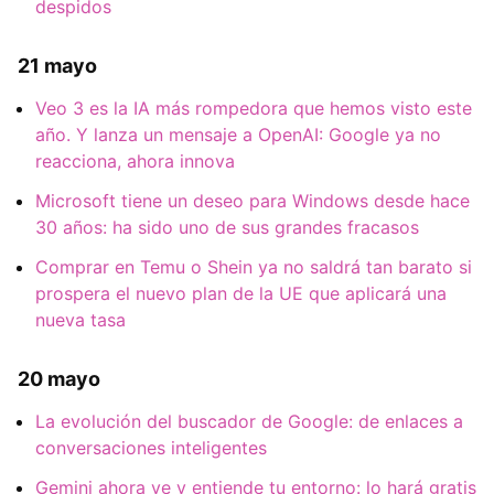
despidos
21 mayo
Veo 3 es la IA más rompedora que hemos visto este
año. Y lanza un mensaje a OpenAI: Google ya no
reacciona, ahora innova
Microsoft tiene un deseo para Windows desde hace
30 años: ha sido uno de sus grandes fracasos
Comprar en Temu o Shein ya no saldrá tan barato si
prospera el nuevo plan de la UE que aplicará una
nueva tasa
20 mayo
La evolución del buscador de Google: de enlaces a
conversaciones inteligentes
Gemini ahora ve y entiende tu entorno: lo hará gratis