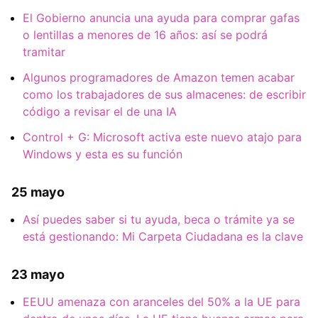
El Gobierno anuncia una ayuda para comprar gafas
o lentillas a menores de 16 años: así se podrá
tramitar
Algunos programadores de Amazon temen acabar
como los trabajadores de sus almacenes: de escribir
código a revisar el de una IA
Control + G: Microsoft activa este nuevo atajo para
Windows y esta es su función
25 mayo
Así puedes saber si tu ayuda, beca o trámite ya se
está gestionando: Mi Carpeta Ciudadana es la clave
23 mayo
EEUU amenaza con aranceles del 50% a la UE para