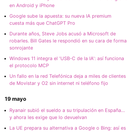
en Android y iPhone
Google sube la apuesta: su nueva IA premium
cuesta más que ChatGPT Pro
Durante años, Steve Jobs acusó a Microsoft de
robarles. Bill Gates le respondió en su cara de forma
sonrojante
Windows 11 integra el 'USB-C de la IA': así funciona
el protocolo MCP
Un fallo en la red Telefónica deja a miles de clientes
de Movistar y O2 sin internet ni teléfono fijo
19 mayo
Ryanair subió el sueldo a su tripulación en España…
y ahora les exige que lo devuelvan
La UE prepara su alternativa a Google o Bing: así es