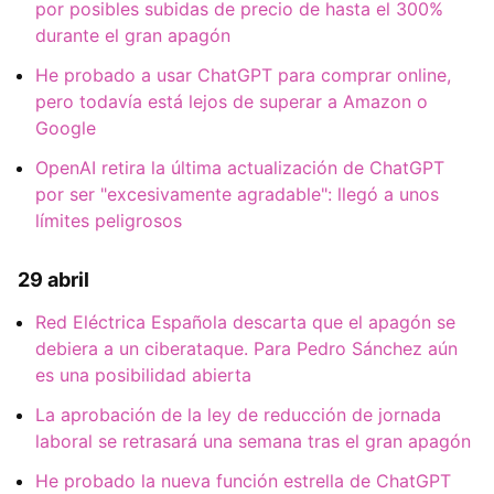
por posibles subidas de precio de hasta el 300%
durante el gran apagón
He probado a usar ChatGPT para comprar online,
pero todavía está lejos de superar a Amazon o
Google
OpenAI retira la última actualización de ChatGPT
por ser "excesivamente agradable": llegó a unos
límites peligrosos
29 abril
Red Eléctrica Española descarta que el apagón se
debiera a un ciberataque. Para Pedro Sánchez aún
es una posibilidad abierta
La aprobación de la ley de reducción de jornada
laboral se retrasará una semana tras el gran apagón
He probado la nueva función estrella de ChatGPT