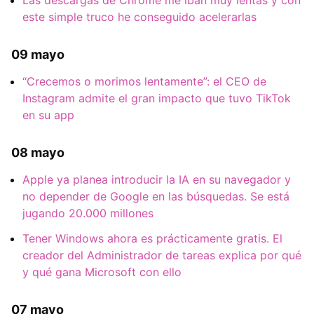
este simple truco he conseguido acelerarlas
09 mayo
“Crecemos o morimos lentamente”: el CEO de
Instagram admite el gran impacto que tuvo TikTok
en su app
08 mayo
Apple ya planea introducir la IA en su navegador y
no depender de Google en las búsquedas. Se está
jugando 20.000 millones
Tener Windows ahora es prácticamente gratis. El
creador del Administrador de tareas explica por qué
y qué gana Microsoft con ello
07 mayo