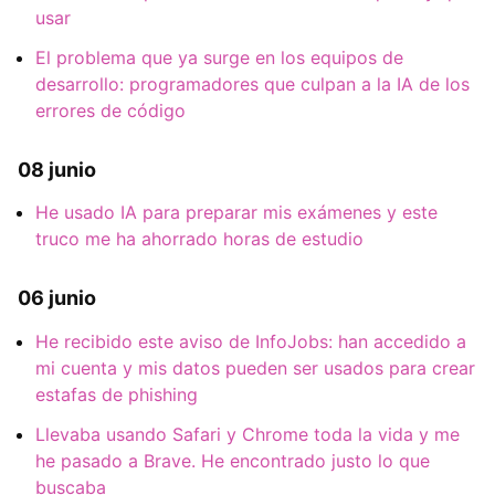
usar
El problema que ya surge en los equipos de
desarrollo: programadores que culpan a la IA de los
errores de código
08 junio
He usado IA para preparar mis exámenes y este
truco me ha ahorrado horas de estudio
06 junio
He recibido este aviso de InfoJobs: han accedido a
mi cuenta y mis datos pueden ser usados para crear
estafas de phishing
Llevaba usando Safari y Chrome toda la vida y me
he pasado a Brave. He encontrado justo lo que
buscaba