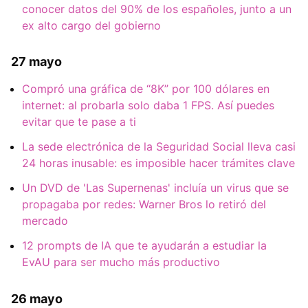
conocer datos del 90% de los españoles, junto a un
ex alto cargo del gobierno
27 mayo
Compró una gráfica de “8K” por 100 dólares en
internet: al probarla solo daba 1 FPS. Así puedes
evitar que te pase a ti
La sede electrónica de la Seguridad Social lleva casi
24 horas inusable: es imposible hacer trámites clave
Un DVD de 'Las Supernenas' incluía un virus que se
propagaba por redes: Warner Bros lo retiró del
mercado
12 prompts de IA que te ayudarán a estudiar la
EvAU para ser mucho más productivo
26 mayo