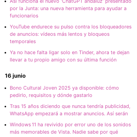
Así funciona el nuevo 'ChatGPT andaluz' presentado
por la Junta: una nueva herramienta para ayudar a
funcionarios
YouTube endurece su pulso contra los bloqueadores
de anuncios: vídeos más lentos y bloqueos
temporales
Ya no hace falta ligar solo en Tinder, ahora te dejan
llevar a tu propio amigo con su última función
16 junio
Bono Cultural Joven 2025 ya disponible: cómo
pedirlo, requisitos y dónde gastarlo
Tras 15 años diciendo que nunca tendría publicidad,
WhatsApp empezará a mostrar anuncios. Así serán
Windows 11 ha revivido por error uno de los sonidos
más memorables de Vista. Nadie sabe por qué