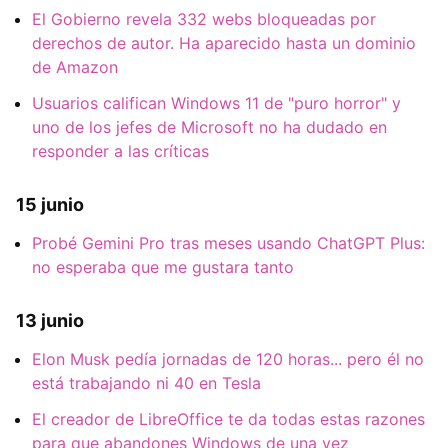
El Gobierno revela 332 webs bloqueadas por
derechos de autor. Ha aparecido hasta un dominio
de Amazon
Usuarios califican Windows 11 de "puro horror" y
uno de los jefes de Microsoft no ha dudado en
responder a las críticas
15 junio
Probé Gemini Pro tras meses usando ChatGPT Plus:
no esperaba que me gustara tanto
13 junio
Elon Musk pedía jornadas de 120 horas... pero él no
está trabajando ni 40 en Tesla
El creador de LibreOffice te da todas estas razones
para que abandones Windows de una vez