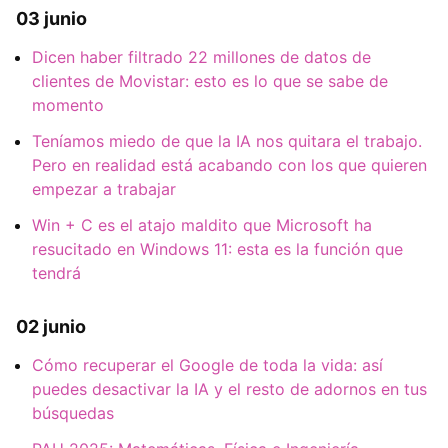
03 junio
Dicen haber filtrado 22 millones de datos de
clientes de Movistar: esto es lo que se sabe de
momento
Teníamos miedo de que la IA nos quitara el trabajo.
Pero en realidad está acabando con los que quieren
empezar a trabajar
Win + C es el atajo maldito que Microsoft ha
resucitado en Windows 11: esta es la función que
tendrá
02 junio
Cómo recuperar el Google de toda la vida: así
puedes desactivar la IA y el resto de adornos en tus
búsquedas