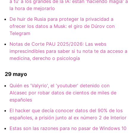
a tú' a los grandes de la IA: están 'haciendo magia' a
la hora de mejorarlo
De huir de Rusia para proteger la privacidad a
ofrecer los datos a Musk: el giro de Dúrov con
Telegram
Notas de Corte PAU 2025/2026: Las webs
imprescindibles para saber si tu nota te da acceso a
medicina, derecho o psicología
29 mayo
Quién es 'Valyrio', el 'youtuber' detenido con
Alcasec por robar datos de cientos de miles de
españoles
El hacker que decía conocer datos del 90% de los
españoles, a prisión junto al ex número 2 de Interior
Estas son las razones para no pasar de Windows 10