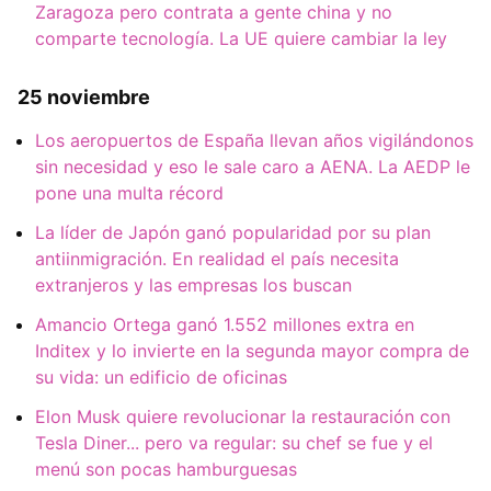
Zaragoza pero contrata a gente china y no
comparte tecnología. La UE quiere cambiar la ley
25 noviembre
Los aeropuertos de España llevan años vigilándonos
sin necesidad y eso le sale caro a AENA. La AEDP le
pone una multa récord
La líder de Japón ganó popularidad por su plan
antiinmigración. En realidad el país necesita
extranjeros y las empresas los buscan
Amancio Ortega ganó 1.552 millones extra en
Inditex y lo invierte en la segunda mayor compra de
su vida: un edificio de oficinas
Elon Musk quiere revolucionar la restauración con
Tesla Diner... pero va regular: su chef se fue y el
menú son pocas hamburguesas