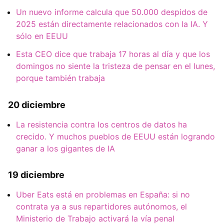
Un nuevo informe calcula que 50.000 despidos de
2025 están directamente relacionados con la IA. Y
sólo en EEUU
Esta CEO dice que trabaja 17 horas al día y que los
domingos no siente la tristeza de pensar en el lunes,
porque también trabaja
20 diciembre
La resistencia contra los centros de datos ha
crecido. Y muchos pueblos de EEUU están logrando
ganar a los gigantes de IA
19 diciembre
Uber Eats está en problemas en España: si no
contrata ya a sus repartidores autónomos, el
Ministerio de Trabajo activará la vía penal