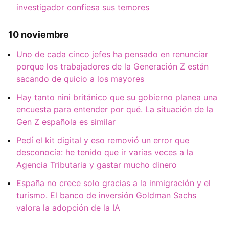
investigador confiesa sus temores
10 noviembre
Uno de cada cinco jefes ha pensado en renunciar
porque los trabajadores de la Generación Z están
sacando de quicio a los mayores
Hay tanto nini británico que su gobierno planea una
encuesta para entender por qué. La situación de la
Gen Z española es similar
Pedí el kit digital y eso removió un error que
desconocía: he tenido que ir varias veces a la
Agencia Tributaria y gastar mucho dinero
España no crece solo gracias a la inmigración y el
turismo. El banco de inversión Goldman Sachs
valora la adopción de la IA