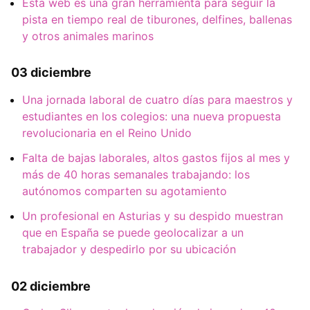
Esta web es una gran herramienta para seguir la
pista en tiempo real de tiburones, delfines, ballenas
y otros animales marinos
03 diciembre
Una jornada laboral de cuatro días para maestros y
estudiantes en los colegios: una nueva propuesta
revolucionaria en el Reino Unido
Falta de bajas laborales, altos gastos fijos al mes y
más de 40 horas semanales trabajando: los
autónomos comparten su agotamiento
Un profesional en Asturias y su despido muestran
que en España se puede geolocalizar a un
trabajador y despedirlo por su ubicación
02 diciembre