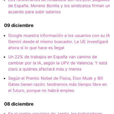
de España. Moreno Bonilla y los sindicatos firman un
acuerdo para subir salarios
09 diciembre
Google muestra información a los usuarios con su IA
Gemini desde el mismo buscador. La UE investigará
ahora si lo que hace es ilegal
Un 22% de trabajos en España van camino de
cambiar por la IA, según la UPV de Valencia. Y está
claro a quiénes afectará más y menos
Según el Premio Nobel de Física, Elon Musk y Bill
Gates tienen razón: tendremos más tiempo libre en
el futuro, porque no habrá empleo
08 diciembre
En el sector servicios de Japón, los trabajadores