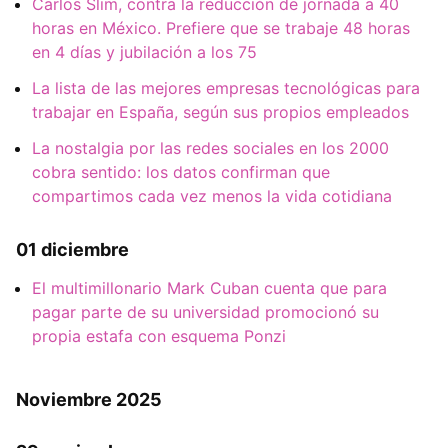
Carlos Slim, contra la reducción de jornada a 40
horas en México. Prefiere que se trabaje 48 horas
en 4 días y jubilación a los 75
La lista de las mejores empresas tecnológicas para
trabajar en España, según sus propios empleados
La nostalgia por las redes sociales en los 2000
cobra sentido: los datos confirman que
compartimos cada vez menos la vida cotidiana
01 diciembre
El multimillonario Mark Cuban cuenta que para
pagar parte de su universidad promocionó su
propia estafa con esquema Ponzi
Noviembre 2025