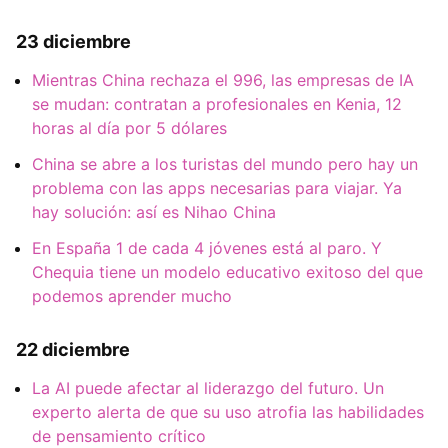
23 diciembre
Mientras China rechaza el 996, las empresas de IA
se mudan: contratan a profesionales en Kenia, 12
horas al día por 5 dólares
China se abre a los turistas del mundo pero hay un
problema con las apps necesarias para viajar. Ya
hay solución: así es Nihao China
En España 1 de cada 4 jóvenes está al paro. Y
Chequia tiene un modelo educativo exitoso del que
podemos aprender mucho
22 diciembre
La AI puede afectar al liderazgo del futuro. Un
experto alerta de que su uso atrofia las habilidades
de pensamiento crítico