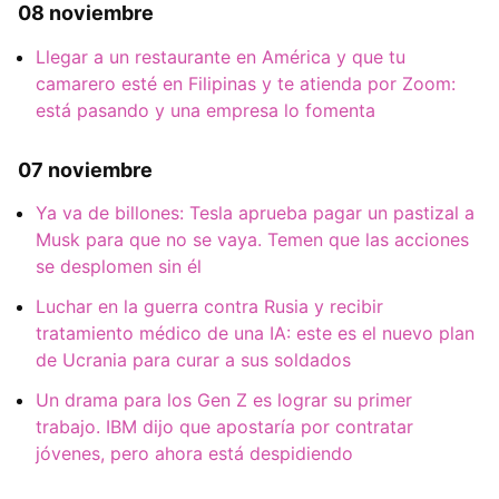
08 noviembre
Llegar a un restaurante en América y que tu
camarero esté en Filipinas y te atienda por Zoom:
está pasando y una empresa lo fomenta
07 noviembre
Ya va de billones: Tesla aprueba pagar un pastizal a
Musk para que no se vaya. Temen que las acciones
se desplomen sin él
Luchar en la guerra contra Rusia y recibir
tratamiento médico de una IA: este es el nuevo plan
de Ucrania para curar a sus soldados
Un drama para los Gen Z es lograr su primer
trabajo. IBM dijo que apostaría por contratar
jóvenes, pero ahora está despidiendo