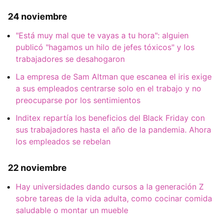
24 noviembre
"Está muy mal que te vayas a tu hora": alguien
publicó "hagamos un hilo de jefes tóxicos" y los
trabajadores se desahogaron
La empresa de Sam Altman que escanea el iris exige
a sus empleados centrarse solo en el trabajo y no
preocuparse por los sentimientos
Inditex repartía los beneficios del Black Friday con
sus trabajadores hasta el año de la pandemia. Ahora
los empleados se rebelan
22 noviembre
Hay universidades dando cursos a la generación Z
sobre tareas de la vida adulta, como cocinar comida
saludable o montar un mueble