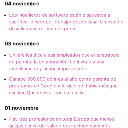
04 noviembre
Los ingenieros de software están dispuestos a
sacrificar dinero por trabajar desde casa. Un estudio
desvela cuánto... y no es poco
03 noviembre
Un jefe les dice a sus empleados que el teletrabajo
no permite la colaboración. Lo invitan a una
videollamada y acaba impresionado
Ganaba 390.000 dólares al año como gerente de
programas en Google y lo dejó: no había más que
escalar. Quería estar con su familia
01 noviembre
Hay tres profesiones en toda Europa que menos
quejas tienen del salario que reciben cada mes.