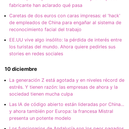
fabricante han aclarado qué pasa
Caretas de dos euros con caras impresas: el 'hack'
de empleados de China para engañar al sistema de
reconocimiento facial del trabajo
EE.UU vive algo insólito: la pérdida de interés entre
los turistas del mundo. Ahora quiere pedirles sus
stories en redes sociales
10 diciembre
La generación Z está agotada y en niveles récord de
estrés. Y tienen razón: las empresas de ahora y la
sociedad tienen mucha culpa
Las IA de código abierto están lideradas por China...
y ahora también por Europa: la francesa Mistral
presenta un potente modelo
Los funcionarios de Andalucía son los peor pagados