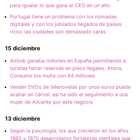
para igualar lo que gana el CEO en un año
Portugal tiene un problema con los nómadas
digitales y con los jubilados llegados de países
ricos: las ciudades son demasiado caras
15 diciembre
Airbnb ganaba millones en España permitiendo a
turistas hacer reservas en pisos ilegales. Ahora,
Consumo los multa con 64 millones
Vender DVDs de telenovelas por unos euros puede
acabar en cárcel: así ha sido el seguimiento a una
mujer de Alicante por este negocio
13 diciembre
Según la psicología, los que crecieron en los años
1960 y 1970 desarrollaron fortalezas mentales que