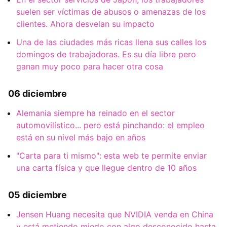
suelen ser víctimas de abusos o amenazas de los
clientes. Ahora desvelan su impacto
Una de las ciudades más ricas llena sus calles los
domingos de trabajadoras. Es su día libre pero
ganan muy poco para hacer otra cosa
06 diciembre
Alemania siempre ha reinado en el sector
automovilístico... pero está pinchando: el empleo
está en su nivel más bajo en años
"Carta para ti mismo": esta web te permite enviar
una carta física y que llegue dentro de 10 años
05 diciembre
Jensen Huang necesita que NVIDIA venda en China
y está metiendo miedo con algo desconocido hasta