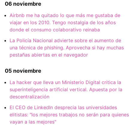
06 noviembre
Airbnb me ha quitado lo que más me gustaba de
viajar en los 2010. Tengo nostalgia de los años
donde el consumo colaborativo reinaba
La Policía Nacional advierte sobre el aumento de
una técnica de phishing. Aprovecha si hay muchas
pestañas abiertas en el navegador
05 noviembre
La hacker que lleva un Ministerio Digital critica la
superinteligencia artificial vertical. Apuesta por la
descentralización
El CEO de LinkedIn desprecia las universidades
elitistas: "los mejores trabajos no serán para quienes
vayan a las mejores"