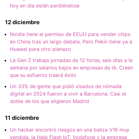
hoy en día están perdiéndose
12 diciembre
Nvidia tiene el permiso de EEUU para vender chips
en China tras un largo debate. Pero Pekín tiene ya a
Huawei para otro planazo
La Gen Z trabaja jornadas de 12 horas, seis días a la
semana por salarios bajos en empresas de IA. Creen
que su esfuerzo traerá éxito
Un 33% de gente que pidió visados de nómada
digital en 2024 fueron a vivir a Barcelona. Casi el
doble de los que eligieron Madrid
11 diciembre
Un hacker encontró riesgos en una baliza V16 muy
vendida, la Help Flash IoT. Vodafone y la empresa