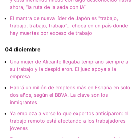
ahora, “la ruta de la seda con IA”
El mantra de nueva líder de Japón es "trabajo,
trabajo, trabajo, trabajo"... choca en un país donde
hay muertes por exceso de trabajo
04 diciembre
Una mujer de Alicante llegaba temprano siempre a
su trabajo y la despidieron. El juez apoya a la
empresa
Habrá un millón de empleos más en España en solo
dos años, según el BBVA. La clave son los
inmigrantes
Ya empieza a verse lo que expertos anticiparon: el
trabajo remoto está afectando a los trabajadores
jóvenes