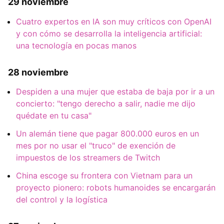
29 noviembre
Cuatro expertos en IA son muy críticos con OpenAI
y con cómo se desarrolla la inteligencia artificial:
una tecnología en pocas manos
28 noviembre
Despiden a una mujer que estaba de baja por ir a un
concierto: "tengo derecho a salir, nadie me dijo
quédate en tu casa"
Un alemán tiene que pagar 800.000 euros en un
mes por no usar el "truco" de exención de
impuestos de los streamers de Twitch
China escoge su frontera con Vietnam para un
proyecto pionero: robots humanoides se encargarán
del control y la logística