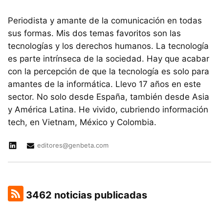
Periodista y amante de la comunicación en todas
sus formas. Mis dos temas favoritos son las
tecnologías y los derechos humanos. La tecnología
es parte intrínseca de la sociedad. Hay que acabar
con la percepción de que la tecnología es solo para
amantes de la informática. Llevo 17 años en este
sector. No solo desde España, también desde Asia
y América Latina. He vivido, cubriendo información
tech, en Vietnam, México y Colombia.
editores@genbeta.com
3462 noticias publicadas