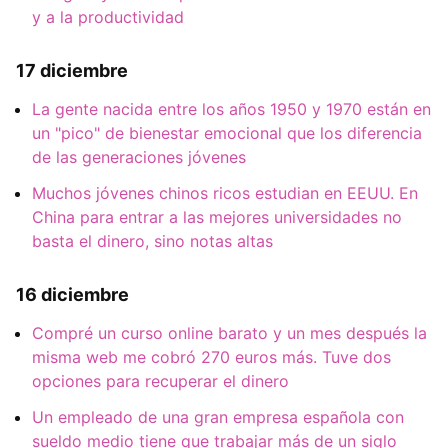
y a la productividad
17 diciembre
La gente nacida entre los años 1950 y 1970 están en
un "pico" de bienestar emocional que los diferencia
de las generaciones jóvenes
Muchos jóvenes chinos ricos estudian en EEUU. En
China para entrar a las mejores universidades no
basta el dinero, sino notas altas
16 diciembre
Compré un curso online barato y un mes después la
misma web me cobró 270 euros más. Tuve dos
opciones para recuperar el dinero
Un empleado de una gran empresa española con
sueldo medio tiene que trabajar más de un siglo