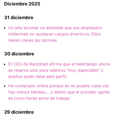
Diciembre 2025
31 diciembre
Un jefe boomer no entendía que sus empleados
millennials no quisieran cargos directivos. Ellos
tienen claras las razones
30 diciembre
El CEO de Randstad afirma que el teletrabajo ahora
se reserva solo para talentos "muy especiales" y
explica quién tiene este perfil
He comprado online porque en mi pueblo cada vez
hay menos tiendas.... y siento que el proceso agota:
es como horas extra de trabajo
29 diciembre