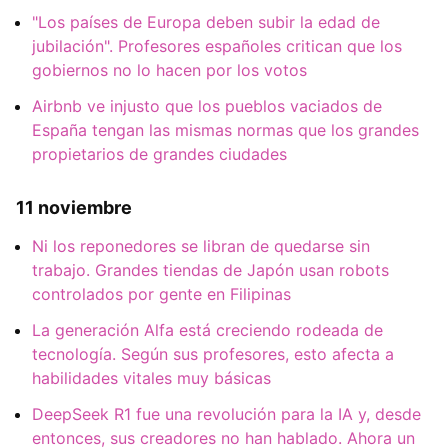
"Los países de Europa deben subir la edad de
jubilación". Profesores españoles critican que los
gobiernos no lo hacen por los votos
Airbnb ve injusto que los pueblos vaciados de
España tengan las mismas normas que los grandes
propietarios de grandes ciudades
11 noviembre
Ni los reponedores se libran de quedarse sin
trabajo. Grandes tiendas de Japón usan robots
controlados por gente en Filipinas
La generación Alfa está creciendo rodeada de
tecnología. Según sus profesores, esto afecta a
habilidades vitales muy básicas
DeepSeek R1 fue una revolución para la IA y, desde
entonces, sus creadores no han hablado. Ahora un