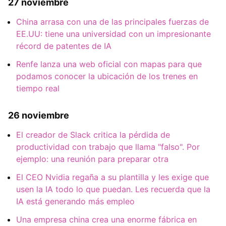
27 noviembre
China arrasa con una de las principales fuerzas de
EE.UU: tiene una universidad con un impresionante
récord de patentes de IA
Renfe lanza una web oficial con mapas para que
podamos conocer la ubicación de los trenes en
tiempo real
26 noviembre
El creador de Slack critica la pérdida de
productividad con trabajo que llama "falso". Por
ejemplo: una reunión para preparar otra
El CEO Nvidia regaña a su plantilla y les exige que
usen la IA todo lo que puedan. Les recuerda que la
IA está generando más empleo
Una empresa china crea una enorme fábrica en