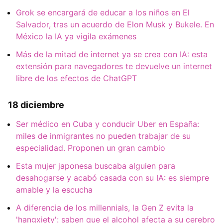
Grok se encargará de educar a los niños en El
Salvador, tras un acuerdo de Elon Musk y Bukele. En
México la IA ya vigila exámenes
Más de la mitad de internet ya se crea con IA: esta
extensión para navegadores te devuelve un internet
libre de los efectos de ChatGPT
18 diciembre
Ser médico en Cuba y conducir Uber en España:
miles de inmigrantes no pueden trabajar de su
especialidad. Proponen un gran cambio
Esta mujer japonesa buscaba alguien para
desahogarse y acabó casada con su IA: es siempre
amable y la escucha
A diferencia de los millennials, la Gen Z evita la
'hangxiety': saben que el alcohol afecta a su cerebro