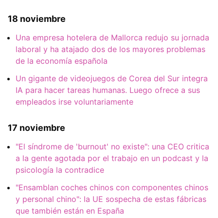
18 noviembre
Una empresa hotelera de Mallorca redujo su jornada
laboral y ha atajado dos de los mayores problemas
de la economía española
Un gigante de videojuegos de Corea del Sur integra
IA para hacer tareas humanas. Luego ofrece a sus
empleados irse voluntariamente
17 noviembre
"El síndrome de 'burnout' no existe": una CEO critica
a la gente agotada por el trabajo en un podcast y la
psicología la contradice
"Ensamblan coches chinos con componentes chinos
y personal chino": la UE sospecha de estas fábricas
que también están en España