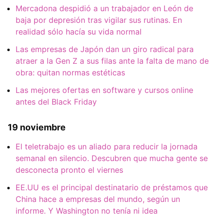
Mercadona despidió a un trabajador en León de
baja por depresión tras vigilar sus rutinas. En
realidad sólo hacía su vida normal
Las empresas de Japón dan un giro radical para
atraer a la Gen Z a sus filas ante la falta de mano de
obra: quitan normas estéticas
Las mejores ofertas en software y cursos online
antes del Black Friday
19 noviembre
El teletrabajo es un aliado para reducir la jornada
semanal en silencio. Descubren que mucha gente se
desconecta pronto el viernes
EE.UU es el principal destinatario de préstamos que
China hace a empresas del mundo, según un
informe. Y Washington no tenía ni idea