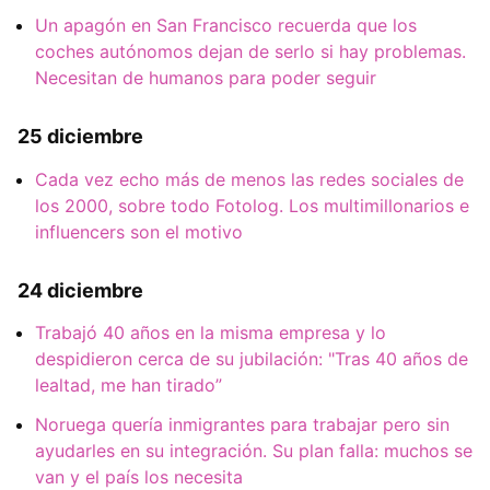
Un apagón en San Francisco recuerda que los
coches autónomos dejan de serlo si hay problemas.
Necesitan de humanos para poder seguir
25 diciembre
Cada vez echo más de menos las redes sociales de
los 2000, sobre todo Fotolog. Los multimillonarios e
influencers son el motivo
24 diciembre
Trabajó 40 años en la misma empresa y lo
despidieron cerca de su jubilación: "Tras 40 años de
lealtad, me han tirado”
Noruega quería inmigrantes para trabajar pero sin
ayudarles en su integración. Su plan falla: muchos se
van y el país los necesita