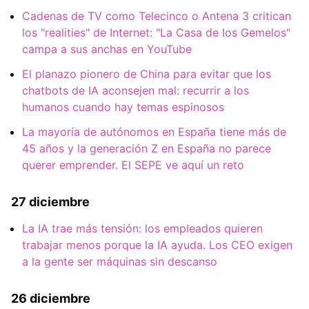
Cadenas de TV como Telecinco o Antena 3 critican
los "realities" de Internet: "La Casa de los Gemelos"
campa a sus anchas en YouTube
El planazo pionero de China para evitar que los
chatbots de IA aconsejen mal: recurrir a los
humanos cuando hay temas espinosos
La mayoría de autónomos en España tiene más de
45 años y la generación Z en España no parece
querer emprender. El SEPE ve aquí un reto
27 diciembre
La IA trae más tensión: los empleados quieren
trabajar menos porque la IA ayuda. Los CEO exigen
a la gente ser máquinas sin descanso
26 diciembre