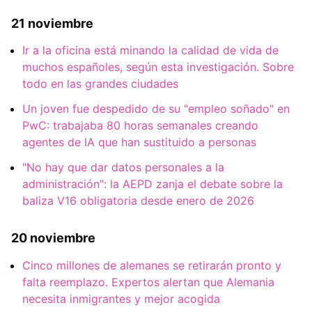
21 noviembre
Ir a la oficina está minando la calidad de vida de
muchos españoles, según esta investigación. Sobre
todo en las grandes ciudades
Un joven fue despedido de su "empleo soñado" en
PwC: trabajaba 80 horas semanales creando
agentes de IA que han sustituido a personas
"No hay que dar datos personales a la
administración": la AEPD zanja el debate sobre la
baliza V16 obligatoria desde enero de 2026
20 noviembre
Cinco millones de alemanes se retirarán pronto y
falta reemplazo. Expertos alertan que Alemania
necesita inmigrantes y mejor acogida