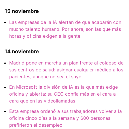
15 noviembre
Las empresas de la IA alertan de que acabarán con
mucho talento humano. Por ahora, son las que más
horas y oficina exigen a la gente
14 noviembre
Madrid pone en marcha un plan frente al colapso de
sus centros de salud: asignar cualquier médico a los
pacientes, aunque no sea el suyo
En Microsoft la división de IA es la que más exige
oficina y abierta: su CEO confía más en el cara a
cara que en las videollamadas
Esta empresa ordenó a sus trabajadores volver a la
oficina cinco días a la semana y 600 personas
prefirieron el desempleo