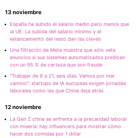
13 noviembre
España ha subido el salario medio pero menos que
la UE. La subida del salario mínimo y el
estancamiento del resto dan las claves
Una filtración de Meta muestra que sólo veta
anuncios si sus sistemas automatizados predicen
con un 95 % de certeza que son fraude
"Trabajar de 9 a 21, seis días. Vamos por mal
camino": startups de IA europeas exigen jornadas
laborales como las que China deja atrás
12 noviembre
La Gen Z china se enfrenta a la precaridad laboral
con miseria: hay influencers para mostrar cómo
hacer dos comidas por 1 dólar