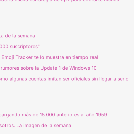
ta de la semana
000 suscriptores"
? Emoji Tracker te lo muestra en tiempo real
ay rumores sobre la Update 1 de Windows 10
mo algunas cuentas imitan ser oficiales sin llegar a serlo
cargando más de 15.000 anteriores al año 1959
osotros. La imagen de la semana