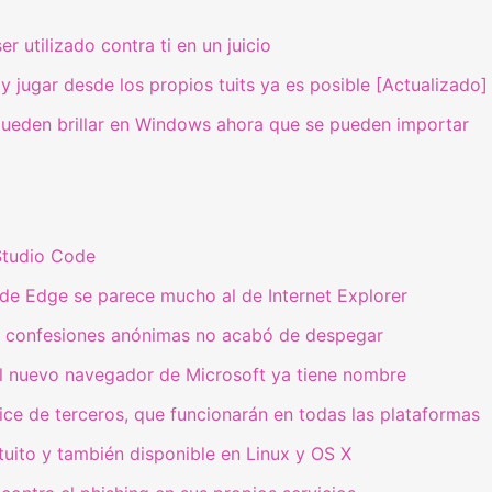
 utilizado contra ti en un juicio
jugar desde los propios tuits ya es posible [Actualizado]
pueden brillar en Windows ahora que se pueden importar
Studio Code
 de Edge se parece mucho al de Internet Explorer
as confesiones anónimas no acabó de despegar
el nuevo navegador de Microsoft ya tiene nombre
ce de terceros, que funcionarán en todas las plataformas
atuito y también disponible en Linux y OS X