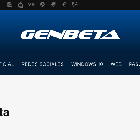
FICIAL
REDES SOCIALES
WINDOWS 10
WEB
PAS
ta