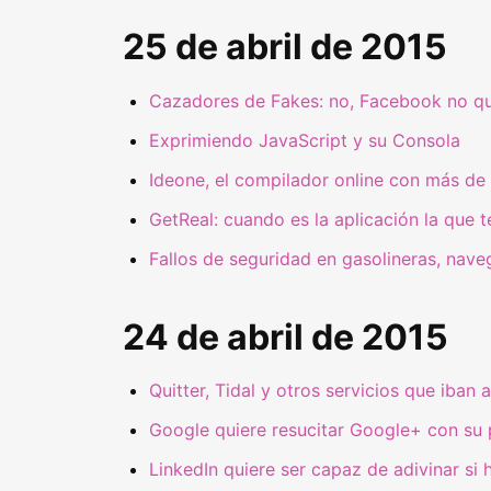
25 de abril de 2015
Cazadores de Fakes: no, Facebook no qu
Exprimiendo JavaScript y su Consola
Ideone, el compilador online con más de
GetReal: cuando es la aplicación la que 
Fallos de seguridad en gasolineras, naveg
24 de abril de 2015
Quitter, Tidal y otros servicios que iban
Google quiere resucitar Google+ con su p
LinkedIn quiere ser capaz de adivinar si 