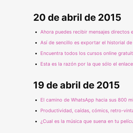
20 de abril de 2015
Ahora puedes recibir mensajes directos 
Así de sencillo es exportar el historial
Encuentra todos los cursos online gratui
Esta es la razón por la que sólo el enlac
19 de abril de 2015
El camino de WhatsApp hacia sus 800 mil
Productividad, caídas, cómics, retro-vinta
¿Cual es la música que suena en tu pelíc