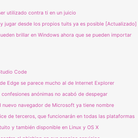
 utilizado contra ti en un juicio
jugar desde los propios tuits ya es posible [Actualizado]
pueden brillar en Windows ahora que se pueden importar
Studio Code
 de Edge se parece mucho al de Internet Explorer
as confesiones anónimas no acabó de despegar
el nuevo navegador de Microsoft ya tiene nombre
ce de terceros, que funcionarán en todas las plataformas
atuito y también disponible en Linux y OS X