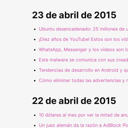
23 de abril de 2015
Ubuntu desencadenado: 25 millones de u
¡Diez años de YouTube! Estos son los ví
WhatsApp, Messenger y los vídeos son lo
Este malware se comunica con sus cread
Tendencias de desarrollo en Android y qu
Cómo eliminar todas las advertencias y 
22 de abril de 2015
10 dólares al mes por ver la mitad de an
Un juez alemán da la razón a AdBlock Plu