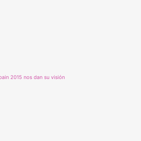
pain 2015 nos dan su visión