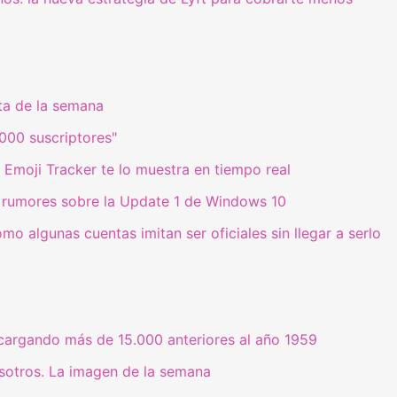
ta de la semana
000 suscriptores"
? Emoji Tracker te lo muestra en tiempo real
ay rumores sobre la Update 1 de Windows 10
mo algunas cuentas imitan ser oficiales sin llegar a serlo
cargando más de 15.000 anteriores al año 1959
osotros. La imagen de la semana