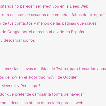
citarios no parecen ser efectivos en la Deep Web
rará cuentas de usuarios que cometan faltas de ortografí
 de tus contactos y menos de las páginas que sigues
os de Google por el derecho al olvido en España
 y descargar iconos
ciones: las nuevas medidas de Twitter para frenar los abus
os de hoy en el algoritmo móvil de Google?
 Meerkat y Periscope?
ador que pretende cambiar la forma de navegar
aquí tienes los atajos de teclado para su web