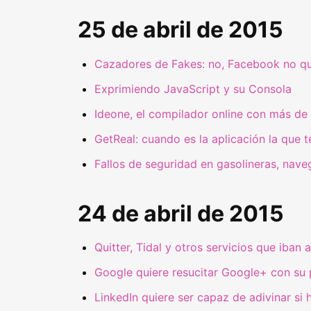
25 de abril de 2015
Cazadores de Fakes: no, Facebook no qu
Exprimiendo JavaScript y su Consola
Ideone, el compilador online con más de
GetReal: cuando es la aplicación la que 
Fallos de seguridad en gasolineras, naveg
24 de abril de 2015
Quitter, Tidal y otros servicios que iban
Google quiere resucitar Google+ con su p
LinkedIn quiere ser capaz de adivinar si 