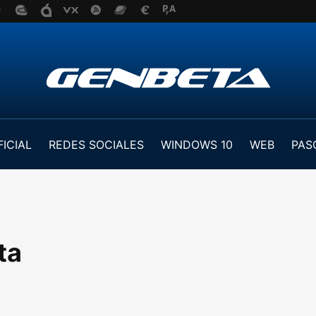
FICIAL
REDES SOCIALES
WINDOWS 10
WEB
PAS
ta