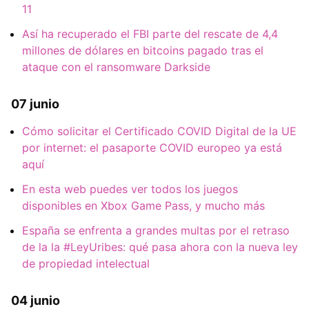
11
Así ha recuperado el FBI parte del rescate de 4,4
millones de dólares en bitcoins pagado tras el
ataque con el ransomware Darkside
07 junio
Cómo solicitar el Certificado COVID Digital de la UE
por internet: el pasaporte COVID europeo ya está
aquí
En esta web puedes ver todos los juegos
disponibles en Xbox Game Pass, y mucho más
España se enfrenta a grandes multas por el retraso
de la la #LeyUribes: qué pasa ahora con la nueva ley
de propiedad intelectual
04 junio