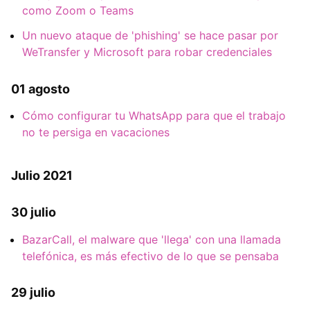
como Zoom o Teams
Un nuevo ataque de 'phishing' se hace pasar por
WeTransfer y Microsoft para robar credenciales
01 agosto
Cómo configurar tu WhatsApp para que el trabajo
no te persiga en vacaciones
Julio 2021
30 julio
BazarCall, el malware que 'llega' con una llamada
telefónica, es más efectivo de lo que se pensaba
29 julio