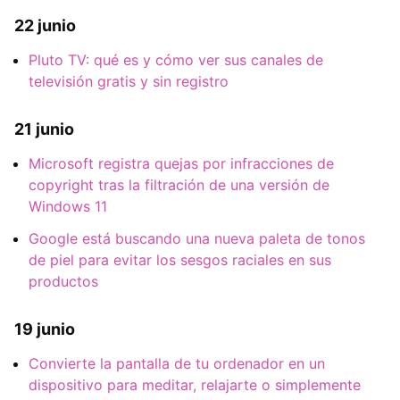
22 junio
Pluto TV: qué es y cómo ver sus canales de
televisión gratis y sin registro
21 junio
Microsoft registra quejas por infracciones de
copyright tras la filtración de una versión de
Windows 11
Google está buscando una nueva paleta de tonos
de piel para evitar los sesgos raciales en sus
productos
19 junio
Convierte la pantalla de tu ordenador en un
dispositivo para meditar, relajarte o simplemente