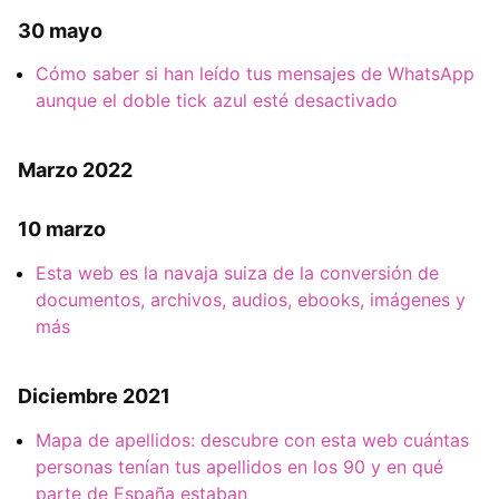
30 mayo
Cómo saber si han leído tus mensajes de WhatsApp
aunque el doble tick azul esté desactivado
Marzo 2022
10 marzo
Esta web es la navaja suiza de la conversión de
documentos, archivos, audios, ebooks, imágenes y
más
Diciembre 2021
Mapa de apellidos: descubre con esta web cuántas
personas tenían tus apellidos en los 90 y en qué
parte de España estaban