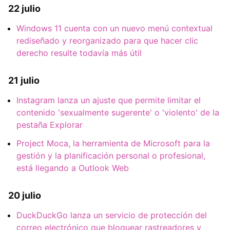
22 julio
Windows 11 cuenta con un nuevo menú contextual
rediseñado y reorganizado para que hacer clic
derecho resulte todavía más útil
21 julio
Instagram lanza un ajuste que permite limitar el
contenido 'sexualmente sugerente' o 'violento' de la
pestaña Explorar
Project Moca, la herramienta de Microsoft para la
gestión y la planificación personal o profesional,
está llegando a Outlook Web
20 julio
DuckDuckGo lanza un servicio de protección del
correo electrónico que bloquear rastreadores y