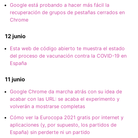
Google está probando a hacer más fácil la
recuperación de grupos de pestañas cerrados en
Chrome
12 junio
Esta web de código abierto te muestra el estado
del proceso de vacunación contra la COVID-19 en
España
11 junio
Google Chrome da marcha atrás con su idea de
acabar con las URL: se acaba el experimento y
volverán a mostrarse completas
Cómo ver la Eurocopa 2021 gratis por internet y
aplicaciones (y, por supuesto, los partidos de
España) sin perderte ni un partido