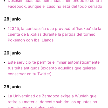
Desestimadas dos demandas antimonopolio contra
Facebook, aunque el caso no está del todo cerrado
28 junio
12345, la contraseña que provocó el 'hackeo' de la
cuenta de ElXokas durante la partida del torneo
Pokémon con Ibai Llanos
26 junio
Este servicio te permite eliminar automáticamente
tus tuits antiguos (excepto aquellos que quieras
conservar en tu Twitter)
25 junio
La Universidad de Zaragoza exige a Wuolah que
retire su material docente subido: los apuntes no
son siempre del alumnado