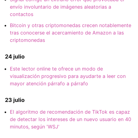
envío involuntario de imágenes aleatorias a
contactos
Bitcoin y otras criptomonedas crecen notablemente
tras conocerse el acercamiento de Amazon a las
criptomonedas
24 julio
Este lector online te ofrece un modo de
visualización progresivo para ayudarte a leer con
mayor atención párrafo a párrafo
23 julio
El algoritmo de recomendación de TikTok es capaz
de detectar los intereses de un nuevo usuario en 40
minutos, según 'WSJ'