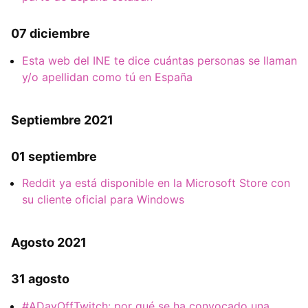
07 diciembre
Esta web del INE te dice cuántas personas se llaman
y/o apellidan como tú en España
Septiembre 2021
01 septiembre
Reddit ya está disponible en la Microsoft Store con
su cliente oficial para Windows
Agosto 2021
31 agosto
#ADayOffTwitch: por qué se ha convocado una