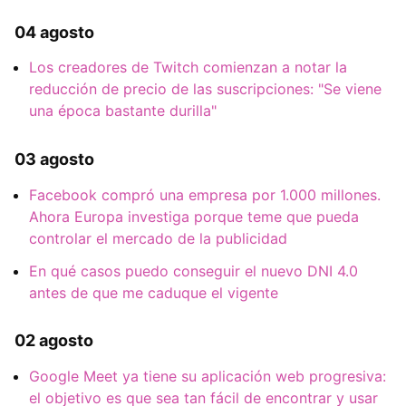
04 agosto
Los creadores de Twitch comienzan a notar la
reducción de precio de las suscripciones: "Se viene
una época bastante durilla"
03 agosto
Facebook compró una empresa por 1.000 millones.
Ahora Europa investiga porque teme que pueda
controlar el mercado de la publicidad
En qué casos puedo conseguir el nuevo DNI 4.0
antes de que me caduque el vigente
02 agosto
Google Meet ya tiene su aplicación web progresiva:
el objetivo es que sea tan fácil de encontrar y usar