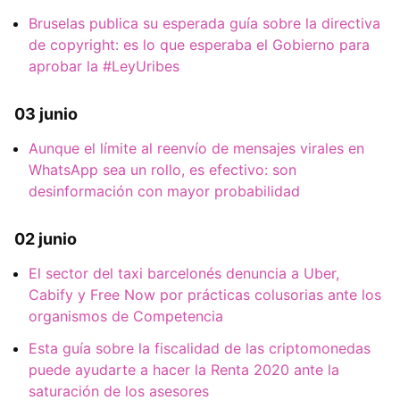
Bruselas publica su esperada guía sobre la directiva
de copyright: es lo que esperaba el Gobierno para
aprobar la #LeyUribes
03 junio
Aunque el límite al reenvío de mensajes virales en
WhatsApp sea un rollo, es efectivo: son
desinformación con mayor probabilidad
02 junio
El sector del taxi barcelonés denuncia a Uber,
Cabify y Free Now por prácticas colusorias ante los
organismos de Competencia
Esta guía sobre la fiscalidad de las criptomonedas
puede ayudarte a hacer la Renta 2020 ante la
saturación de los asesores