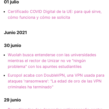
01 julio
Certificado COVID Digital de la UE: para qué sirve,
cómo funciona y cómo se solicita
Junio 2021
30 junio
Wuolah busca entenderse con las universidades
mientras el rector de Unizar no ve "ningún
problema" con los apuntes estudiantiles
Europol acaba con DoubleVPN, una VPN usada para
ataques 'ransomware': "La edad de oro de las VPN
criminales ha terminado"
29 junio