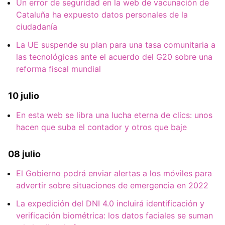
Un error de seguridad en la web de vacunación de
Cataluña ha expuesto datos personales de la
ciudadanía
La UE suspende su plan para una tasa comunitaria a
las tecnológicas ante el acuerdo del G20 sobre una
reforma fiscal mundial
10 julio
En esta web se libra una lucha eterna de clics: unos
hacen que suba el contador y otros que baje
08 julio
El Gobierno podrá enviar alertas a los móviles para
advertir sobre situaciones de emergencia en 2022
La expedición del DNI 4.0 incluirá identificación y
verificación biométrica: los datos faciales se suman