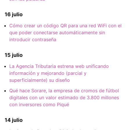
16 julio
Cómo crear un código QR para una red WiFi con el
que poder conectarse automáticamente sin
introducir contraseña
15 julio
La Agencia Tributaria estrena web unificando
información y mejorando (parcial y
superficialmente) su diseño
Qué hace Sorare, la empresa de cromos de fútbol
digitales con un valor estimado de 3.800 millones
con inversores como Piqué
14 julio