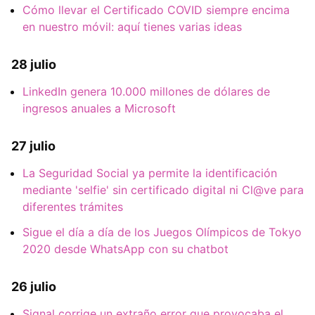
Cómo llevar el Certificado COVID siempre encima
en nuestro móvil: aquí tienes varias ideas
28 julio
LinkedIn genera 10.000 millones de dólares de
ingresos anuales a Microsoft
27 julio
La Seguridad Social ya permite la identificación
mediante 'selfie' sin certificado digital ni Cl@ve para
diferentes trámites
Sigue el día a día de los Juegos Olímpicos de Tokyo
2020 desde WhatsApp con su chatbot
26 julio
Signal corrige un extraño error que provocaba el