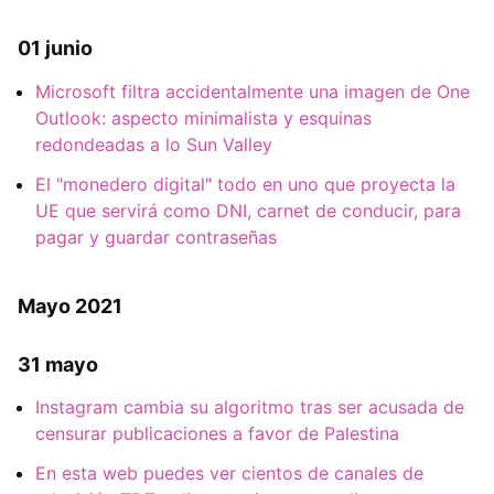
01 junio
Microsoft filtra accidentalmente una imagen de One
Outlook: aspecto minimalista y esquinas
redondeadas a lo Sun Valley
El "monedero digital" todo en uno que proyecta la
UE que servirá como DNI, carnet de conducir, para
pagar y guardar contraseñas
Mayo 2021
31 mayo
Instagram cambia su algoritmo tras ser acusada de
censurar publicaciones a favor de Palestina
En esta web puedes ver cientos de canales de