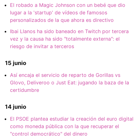
El robado a Magic Johnson con un bebé que dio
lugar a la 'startup' de vídeos de famosos
personalizados de la que ahora es directivo
Ibai Llanos ha sido baneado en Twitch por tercera
vez y la causa ha sido "totalmente externa": el
riesgo de invitar a terceros
15 junio
Así encaja el servicio de reparto de Gorillas vs
Glovo, Deliveroo o Just Eat: jugando la baza de la
certidumbre
14 junio
El PSOE plantea estudiar la creación del euro digital
como moneda pública con la que recuperar el
"control democrático" del dinero