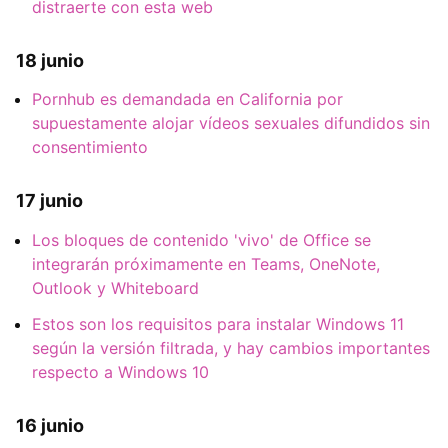
distraerte con esta web
18 junio
Pornhub es demandada en California por
supuestamente alojar vídeos sexuales difundidos sin
consentimiento
17 junio
Los bloques de contenido 'vivo' de Office se
integrarán próximamente en Teams, OneNote,
Outlook y Whiteboard
Estos son los requisitos para instalar Windows 11
según la versión filtrada, y hay cambios importantes
respecto a Windows 10
16 junio