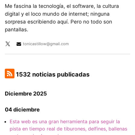
Me fascina la tecnología, el software, la cultura
digital y el loco mundo de internet; ninguna
sorpresa escribiendo aquí. Pero no todo son
pantallas.
tonicastillow@gmail.com
1532 noticias publicadas
Diciembre 2025
04 diciembre
Esta web es una gran herramienta para seguir la
pista en tiempo real de tiburones, delfines, ballenas