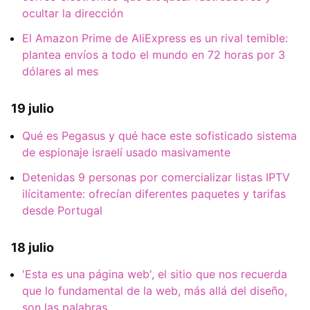
ocultar la dirección
El Amazon Prime de AliExpress es un rival temible:
plantea envíos a todo el mundo en 72 horas por 3
dólares al mes
19 julio
Qué es Pegasus y qué hace este sofisticado sistema
de espionaje israelí usado masivamente
Detenidas 9 personas por comercializar listas IPTV
ilícitamente: ofrecían diferentes paquetes y tarifas
desde Portugal
18 julio
'Esta es una página web', el sitio que nos recuerda
que lo fundamental de la web, más allá del diseño,
son las palabras