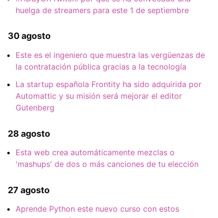
huelga de streamers para este 1 de septiembre
30 agosto
Este es el ingeniero que muestra las vergüenzas de
la contratación pública gracias a la tecnología
La startup española Frontity ha sido adquirida por
Automattic y su misión será mejorar el editor
Gutenberg
28 agosto
Esta web crea automáticamente mezclas o
'mashups' de dos o más canciones de tu elección
27 agosto
Aprende Python este nuevo curso con estos