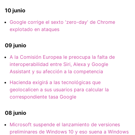
10 junio
Google corrige el sexto 'zero-day' de Chrome
explotado en ataques
09 junio
A la Comisión Europea le preocupa la falta de
interoperabilidad entre Siri, Alexa y Google
Assistant y su afección a la competencia
Hacienda exigirá a las tecnológicas que
geolocalicen a sus usuarios para calcular la
correspondiente tasa Google
08 junio
Microsoft suspende el lanzamiento de versiones
preliminares de Windows 10 y eso suena a Windows