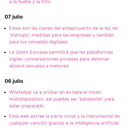
a la huella y la foto
07 julio
Estas son las claves del anteproyecto de la ley de
'startups': medidas para las empresas y también
para los nómadas digitales
La Unión Europea permitirá que las plataformas
vigilen conversaciones privadas para detectar
abusos sexuales a menores
06 julio
WhatsApp va a probar en su beta el modo
multidispositivo: así puedes ser 'betatester' para
estar preparado
Esta web extrae la parte vocal y la instrumental de
cualquier canción gracias a la inteligencia artificial