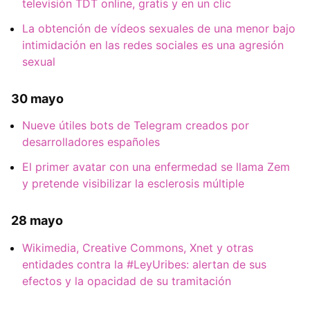
televisión TDT online, gratis y en un clic
La obtención de vídeos sexuales de una menor bajo
intimidación en las redes sociales es una agresión
sexual
30 mayo
Nueve útiles bots de Telegram creados por
desarrolladores españoles
El primer avatar con una enfermedad se llama Zem
y pretende visibilizar la esclerosis múltiple
28 mayo
Wikimedia, Creative Commons, Xnet y otras
entidades contra la #LeyUribes: alertan de sus
efectos y la opacidad de su tramitación