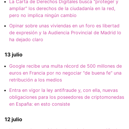
La Carta de Derechos Digitales busca "proteger y
ampliar" los derechos de la ciudadanía en la red,
pero no implica ningún cambio
Opinar sobre unas viviendas en un foro es libertad
de expresión y la Audiencia Provincial de Madrid lo
ha dejado claro
13 julio
Google recibe una multa récord de 500 millones de
euros en Francia por no negociar "de buena fe" una
retribución a los medios
Entra en vigor la ley antifraude y, con ella, nuevas
obligaciones para los poseedores de criptomonedas
en España: en esto consiste
12 julio