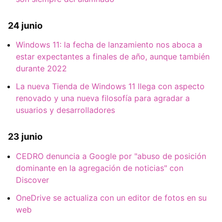
24 junio
Windows 11: la fecha de lanzamiento nos aboca a
estar expectantes a finales de año, aunque también
durante 2022
La nueva Tienda de Windows 11 llega con aspecto
renovado y una nueva filosofía para agradar a
usuarios y desarrolladores
23 junio
CEDRO denuncia a Google por "abuso de posición
dominante en la agregación de noticias" con
Discover
OneDrive se actualiza con un editor de fotos en su
web