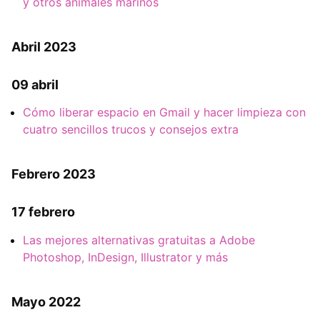
y otros animales marinos
Abril 2023
09 abril
Cómo liberar espacio en Gmail y hacer limpieza con
cuatro sencillos trucos y consejos extra
Febrero 2023
17 febrero
Las mejores alternativas gratuitas a Adobe
Photoshop, InDesign, Illustrator y más
Mayo 2022