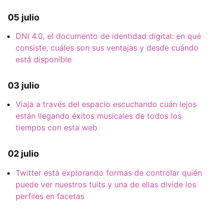
05 julio
DNI 4.0, el documento de identidad digital: en qué
consiste, cuáles son sus ventajas y desde cuándo
está disponible
03 julio
Viaja a través del espacio escuchando cuán lejos
están llegando éxitos musicales de todos los
tiempos con esta web
02 julio
Twitter está explorando formas de controlar quién
puede ver nuestros tuits y una de ellas divide los
perfiles en facetas