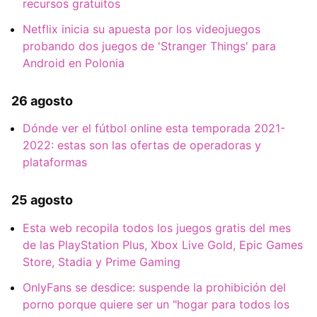
recursos gratuitos
Netflix inicia su apuesta por los videojuegos
probando dos juegos de 'Stranger Things' para
Android en Polonia
26 agosto
Dónde ver el fútbol online esta temporada 2021-
2022: estas son las ofertas de operadoras y
plataformas
25 agosto
Esta web recopila todos los juegos gratis del mes
de las PlayStation Plus, Xbox Live Gold, Epic Games
Store, Stadia y Prime Gaming
OnlyFans se desdice: suspende la prohibición del
porno porque quiere ser un "hogar para todos los