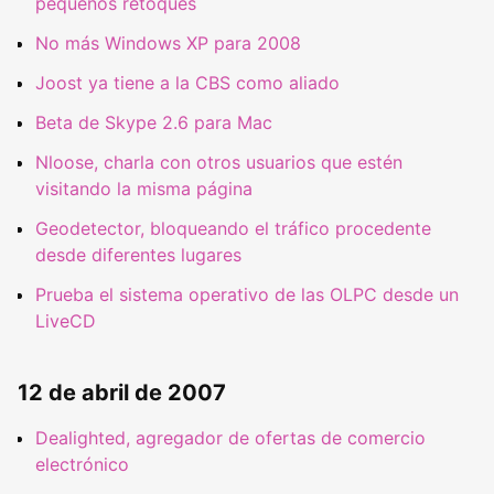
pequeños retoques
No más Windows XP para 2008
Joost ya tiene a la CBS como aliado
Beta de Skype 2.6 para Mac
Nloose, charla con otros usuarios que estén
visitando la misma página
Geodetector, bloqueando el tráfico procedente
desde diferentes lugares
Prueba el sistema operativo de las OLPC desde un
LiveCD
12 de abril de 2007
Dealighted, agregador de ofertas de comercio
electrónico