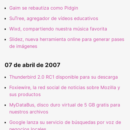
Gaim se rebautiza como Pidgin
SuTree, agregador de vídeos educativos
Wixd, compartiendo nuestra música favorita
Slidez, nueva herramienta online para generar pases
de imágenes
07 de abril de 2007
Thunderbird 2.0 RC1 disponible para su descarga
Foxiewire, la red social de noticias sobre Mozilla y
sus productos
MyDataBus, disco duro virtual de 5 GB gratis para
nuestros archivos
Google lanza su servicio de búsquedas por voz de
negocios locales