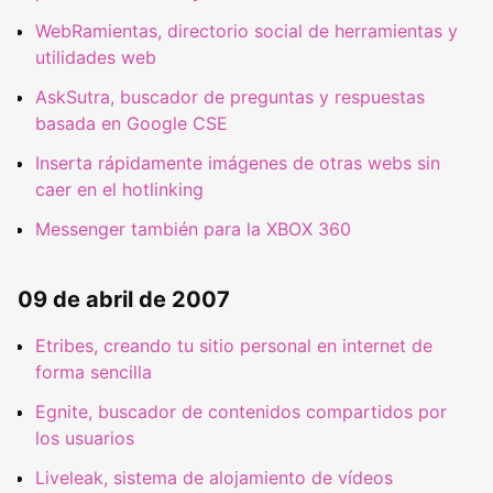
WebRamientas, directorio social de herramientas y
utilidades web
AskSutra, buscador de preguntas y respuestas
basada en Google CSE
Inserta rápidamente imágenes de otras webs sin
caer en el hotlinking
Messenger también para la XBOX 360
09 de abril de 2007
Etribes, creando tu sitio personal en internet de
forma sencilla
Egnite, buscador de contenidos compartidos por
los usuarios
Liveleak, sistema de alojamiento de vídeos