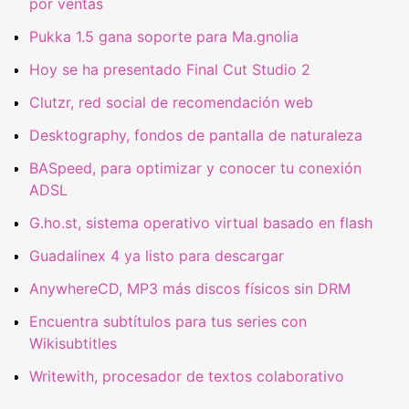
por ventas
Pukka 1.5 gana soporte para Ma.gnolia
Hoy se ha presentado Final Cut Studio 2
Clutzr, red social de recomendación web
Desktography, fondos de pantalla de naturaleza
BASpeed, para optimizar y conocer tu conexión
ADSL
G.ho.st, sistema operativo virtual basado en flash
Guadalinex 4 ya listo para descargar
AnywhereCD, MP3 más discos físicos sin DRM
Encuentra subtítulos para tus series con
Wikisubtitles
Writewith, procesador de textos colaborativo