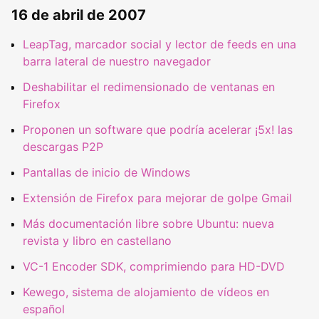
16 de abril de 2007
LeapTag, marcador social y lector de feeds en una
barra lateral de nuestro navegador
Deshabilitar el redimensionado de ventanas en
Firefox
Proponen un software que podría acelerar ¡5x! las
descargas P2P
Pantallas de inicio de Windows
Extensión de Firefox para mejorar de golpe Gmail
Más documentación libre sobre Ubuntu: nueva
revista y libro en castellano
VC-1 Encoder SDK, comprimiendo para HD-DVD
Kewego, sistema de alojamiento de vídeos en
español