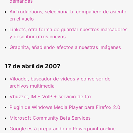
demandas
AirTroductions, selecciona tu compañero de asiento
en el vuelo
Linkets, otra forma de guardar nuestros marcadores
y descubrir otros nuevos
Graphita, añadiendo efectos a nuestras imágenes
17 de abril de 2007
Viloader, buscador de vídeos y conversor de
archivos multimedia
Vbuzzer, IM + VoIP + servicio de fax
Plugin de Windows Media Player para Firefox 2.0
Microsoft Community Beta Services
Google está preparando un Powerpoint on-line