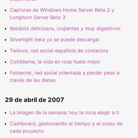
Capturas de Windows Home Server Beta 2 y
Longhorn Server Beta 3
Betabits deliciosos, crujientes y muy digestivos
Silverlight beta ya se puede descargar
Twilove, red social española de contactos
Cotilléame, la vida en rosa huele mejor
Fatsecret, red social orientada a perder peso a
través de las dietas
29 de abril de 2007
La imagen de la semana: hoy te toca elegir a ti
Cashboard, gestionando el tiempo y el costo de
cada proyecto