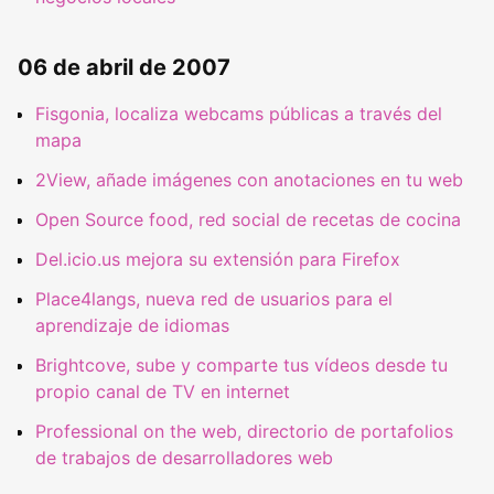
06 de abril de 2007
Fisgonia, localiza webcams públicas a través del
mapa
2View, añade imágenes con anotaciones en tu web
Open Source food, red social de recetas de cocina
Del.icio.us mejora su extensión para Firefox
Place4langs, nueva red de usuarios para el
aprendizaje de idiomas
Brightcove, sube y comparte tus vídeos desde tu
propio canal de TV en internet
Professional on the web, directorio de portafolios
de trabajos de desarrolladores web