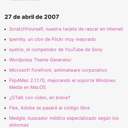
27 de abril de 2007
ScratchYourself, nuestra tarjeta de rascar en internet
Ipernity, un clon de Flickr muy mejorado
eyeVio, el competidor de YouTube de Sony
Wordpress Theme Generator
Microsoft Forefront, antimalware corporativo
Flip4Mac 2.1.1.70, mejorando el soporte Windows
Media en MacOS
¿GTalk con video, en breve?
Flex, Adobe se pasará al código libre
Medgle, buscador médico especializado según los
síntomas