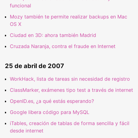
funcional
Mozy también te permite realizar backups en Mac
OS X
Ciudad en 3D: ahora también Madrid
Cruzada Naranja, contra el fraude en Internet
25 de abril de 2007
WorkHack, lista de tareas sin necesidad de registro
ClassMarker, exámenes tipo test a través de internet
OpenID.es, ¿a qué estás esperando?
Google libera código para MySQL
iTables, creación de tablas de forma sencilla y fácil
desde internet