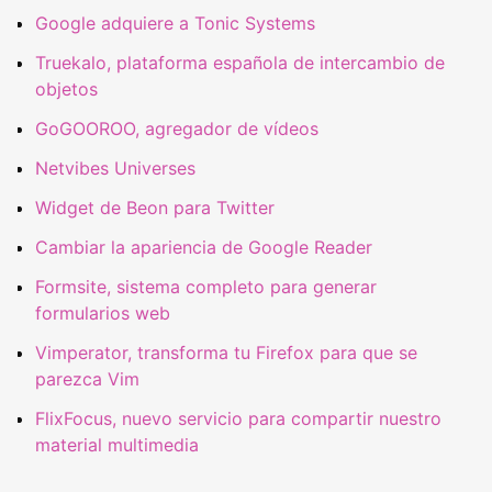
Google adquiere a Tonic Systems
Truekalo, plataforma española de intercambio de
objetos
GoGOOROO, agregador de vídeos
Netvibes Universes
Widget de Beon para Twitter
Cambiar la apariencia de Google Reader
Formsite, sistema completo para generar
formularios web
Vimperator, transforma tu Firefox para que se
parezca Vim
FlixFocus, nuevo servicio para compartir nuestro
material multimedia