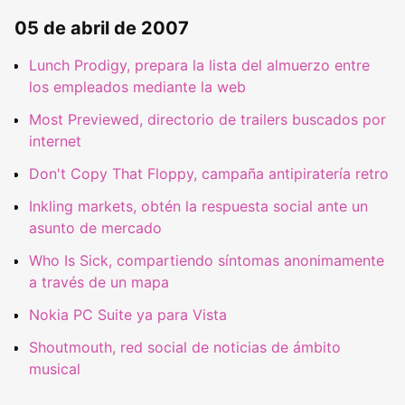
05 de abril de 2007
Lunch Prodigy, prepara la lista del almuerzo entre
los empleados mediante la web
Most Previewed, directorio de trailers buscados por
internet
Don't Copy That Floppy, campaña antipiratería retro
Inkling markets, obtén la respuesta social ante un
asunto de mercado
Who Is Sick, compartiendo síntomas anonimamente
a través de un mapa
Nokia PC Suite ya para Vista
Shoutmouth, red social de noticias de ámbito
musical