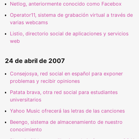
Netlog, anteriormente conocido como Facebox
Operator11, sistema de grabación virtual a través de
varias webcams
Listio, directorio social de aplicaciones y servicios
web
24 de abril de 2007
Consejosya, red social en español para exponer
problemas y recibir opiniones
Patata brava, otra red social para estudiantes
universitarios
Yahoo Music ofrecerá las letras de las canciones
Beengo, sistema de almacenamiento de nuestro
conocimiento