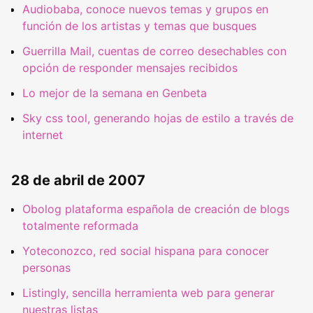
Audiobaba, conoce nuevos temas y grupos en
función de los artistas y temas que busques
Guerrilla Mail, cuentas de correo desechables con
opción de responder mensajes recibidos
Lo mejor de la semana en Genbeta
Sky css tool, generando hojas de estilo a través de
internet
28 de abril de 2007
Obolog plataforma española de creación de blogs
totalmente reformada
Yoteconozco, red social hispana para conocer
personas
Listingly, sencilla herramienta web para generar
nuestras listas