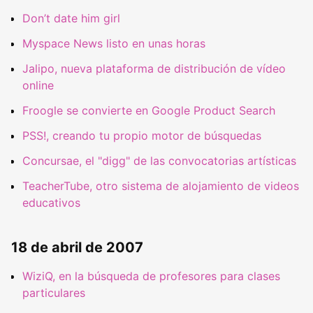
Don’t date him girl
Myspace News listo en unas horas
Jalipo, nueva plataforma de distribución de vídeo
online
Froogle se convierte en Google Product Search
PSS!, creando tu propio motor de búsquedas
Concursae, el "digg" de las convocatorias artísticas
TeacherTube, otro sistema de alojamiento de videos
educativos
18 de abril de 2007
WiziQ, en la búsqueda de profesores para clases
particulares