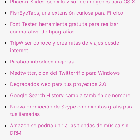
Phoenix Slides, sencillo visor de imágenes para OS X
FishEyeTabs, una extensión curiosa para Firefox
Font Tester, herramienta gratuita para realizar
comparativa de tipografías
TripWiser conoce y crea rutas de viajes desde
internet
Picaboo introduce mejoras
Madtwitter, clon del Twitterrific para Windows
Degradados web para tus proyectos 2.0.
Google Search History cambia también de nombre
Nueva promoción de Skype con minutos gratis para
tus llamadas
Amazon se podría unir a las tiendas de música sin
DRM