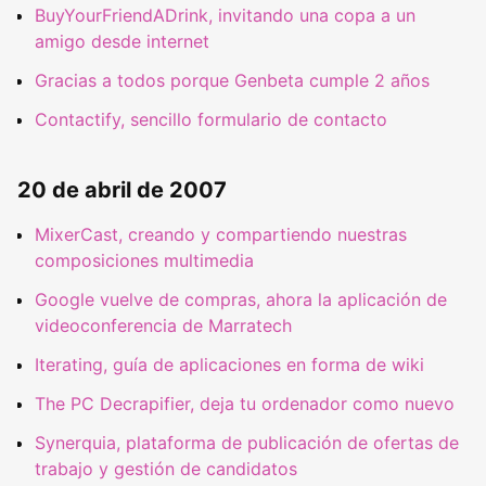
BuyYourFriendADrink, invitando una copa a un
amigo desde internet
Gracias a todos porque Genbeta cumple 2 años
Contactify, sencillo formulario de contacto
20 de abril de 2007
MixerCast, creando y compartiendo nuestras
composiciones multimedia
Google vuelve de compras, ahora la aplicación de
videoconferencia de Marratech
Iterating, guía de aplicaciones en forma de wiki
The PC Decrapifier, deja tu ordenador como nuevo
Synerquia, plataforma de publicación de ofertas de
trabajo y gestión de candidatos