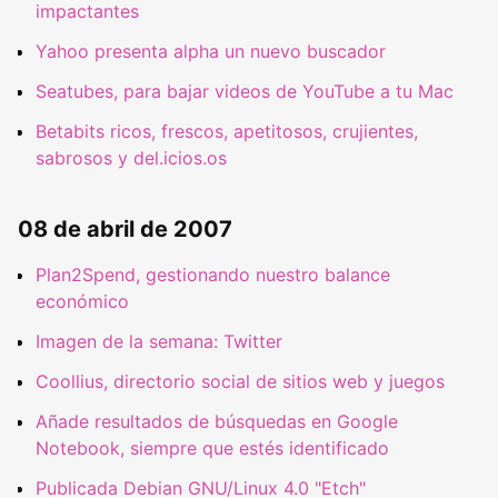
impactantes
Yahoo presenta alpha un nuevo buscador
Seatubes, para bajar videos de YouTube a tu Mac
Betabits ricos, frescos, apetitosos, crujientes,
sabrosos y del.icios.os
08 de abril de 2007
Plan2Spend, gestionando nuestro balance
económico
Imagen de la semana: Twitter
Coollius, directorio social de sitios web y juegos
Añade resultados de búsquedas en Google
Notebook, siempre que estés identificado
Publicada Debian GNU/Linux 4.0 "Etch"