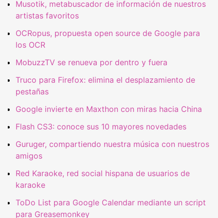
Musotik, metabuscador de información de nuestros
artistas favoritos
OCRopus, propuesta open source de Google para
los OCR
MobuzzTV se renueva por dentro y fuera
Truco para Firefox: elimina el desplazamiento de
pestañas
Google invierte en Maxthon con miras hacia China
Flash CS3: conoce sus 10 mayores novedades
Guruger, compartiendo nuestra música con nuestros
amigos
Red Karaoke, red social hispana de usuarios de
karaoke
ToDo List para Google Calendar mediante un script
para Greasemonkey