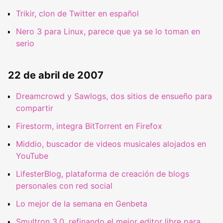
Trikir, clon de Twitter en español
Nero 3 para Linux, parece que ya se lo toman en
serio
22 de abril de 2007
Dreamcrowd y Sawlogs, dos sitios de ensueño para
compartir
Firestorm, integra BitTorrent en Firefox
Middio, buscador de videos musicales alojados en
YouTube
LifesterBlog, plataforma de creación de blogs
personales con red social
Lo mejor de la semana en Genbeta
Smultron 3.0, refinando el mejor editor libre para