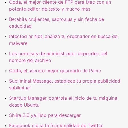
Coda, el mejor cliente de FTP para Mac con un
potente editor de texto y mucho más
Betabits crujientes, sabros.us y sin fecha de
caducidad
Infected or Not, analiza tu ordenador en busca de
malware
Los permisos de administrador dependen del
nombre del archivo
Coda, el secreto mejor guardado de Panic
Subliminal Message, establece tu propia publicidad
subliminal
StartUp Manager, controla el inicio de tu máquina
desde Ubuntu
Shiira 2.0 ya listo para descargar
Facebook clona la funcionalidad de Twitter