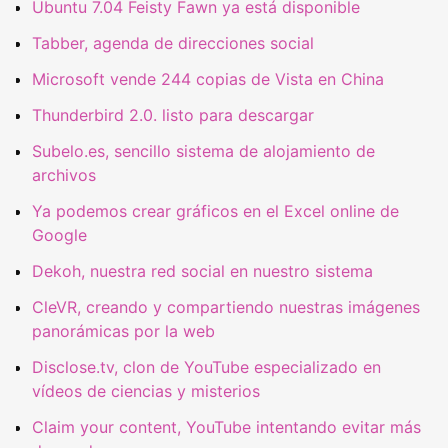
Ubuntu 7.04 Feisty Fawn ya está disponible
Tabber, agenda de direcciones social
Microsoft vende 244 copias de Vista en China
Thunderbird 2.0. listo para descargar
Subelo.es, sencillo sistema de alojamiento de
archivos
Ya podemos crear gráficos en el Excel online de
Google
Dekoh, nuestra red social en nuestro sistema
CleVR, creando y compartiendo nuestras imágenes
panorámicas por la web
Disclose.tv, clon de YouTube especializado en
vídeos de ciencias y misterios
Claim your content, YouTube intentando evitar más