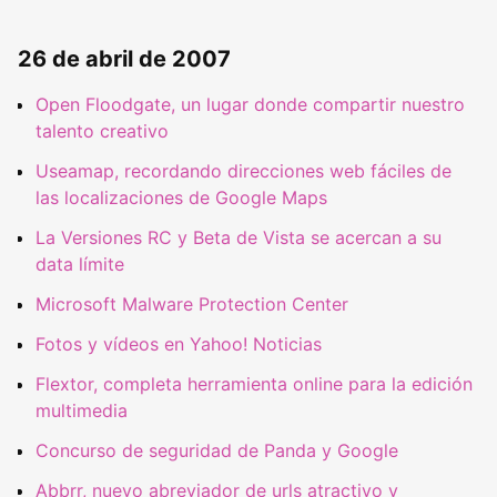
26 de abril de 2007
Open Floodgate, un lugar donde compartir nuestro
talento creativo
Useamap, recordando direcciones web fáciles de
las localizaciones de Google Maps
La Versiones RC y Beta de Vista se acercan a su
data límite
Microsoft Malware Protection Center
Fotos y vídeos en Yahoo! Noticias
Flextor, completa herramienta online para la edición
multimedia
Concurso de seguridad de Panda y Google
Abbrr, nuevo abreviador de urls atractivo y