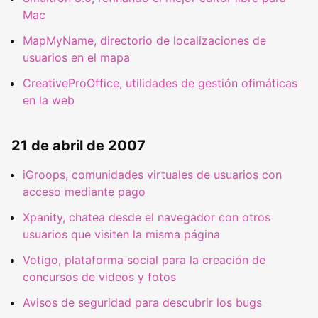
Mac
MapMyName, directorio de localizaciones de
usuarios en el mapa
CreativeProOffice, utilidades de gestión ofimáticas
en la web
21 de abril de 2007
iGroops, comunidades virtuales de usuarios con
acceso mediante pago
Xpanity, chatea desde el navegador con otros
usuarios que visiten la misma página
Votigo, plataforma social para la creación de
concursos de videos y fotos
Avisos de seguridad para descubrir los bugs