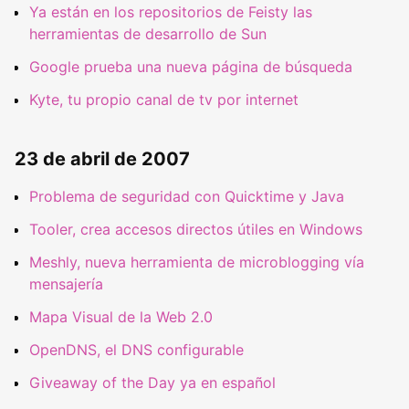
Ya están en los repositorios de Feisty las
herramientas de desarrollo de Sun
Google prueba una nueva página de búsqueda
Kyte, tu propio canal de tv por internet
23 de abril de 2007
Problema de seguridad con Quicktime y Java
Tooler, crea accesos directos útiles en Windows
Meshly, nueva herramienta de microblogging vía
mensajería
Mapa Visual de la Web 2.0
OpenDNS, el DNS configurable
Giveaway of the Day ya en español