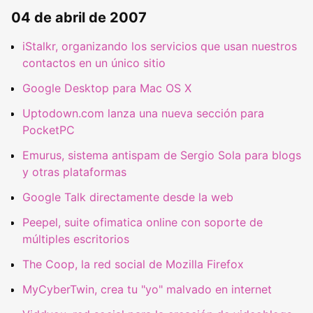
04 de abril de 2007
iStalkr, organizando los servicios que usan nuestros
contactos en un único sitio
Google Desktop para Mac OS X
Uptodown.com lanza una nueva sección para
PocketPC
Emurus, sistema antispam de Sergio Sola para blogs
y otras plataformas
Google Talk directamente desde la web
Peepel, suite ofimatica online con soporte de
múltiples escritorios
The Coop, la red social de Mozilla Firefox
MyCyberTwin, crea tu "yo" malvado en internet