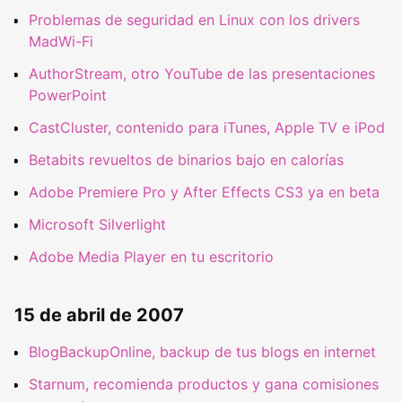
Problemas de seguridad en Linux con los drivers
MadWi-Fi
AuthorStream, otro YouTube de las presentaciones
PowerPoint
CastCluster, contenido para iTunes, Apple TV e iPod
Betabits revueltos de binarios bajo en calorías
Adobe Premiere Pro y After Effects CS3 ya en beta
Microsoft Silverlight
Adobe Media Player en tu escritorio
15 de abril de 2007
BlogBackupOnline, backup de tus blogs en internet
Starnum, recomienda productos y gana comisiones