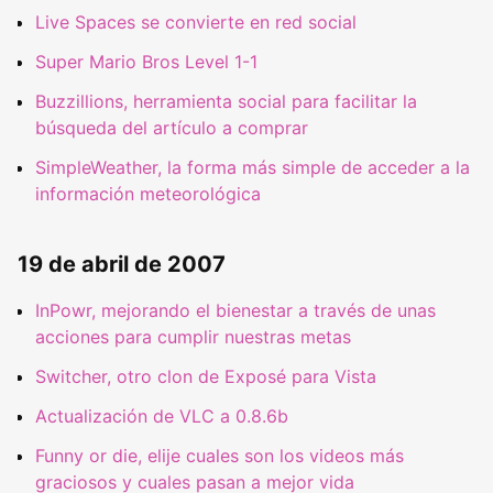
Live Spaces se convierte en red social
Super Mario Bros Level 1-1
Buzzillions, herramienta social para facilitar la
búsqueda del artículo a comprar
SimpleWeather, la forma más simple de acceder a la
información meteorológica
19 de abril de 2007
InPowr, mejorando el bienestar a través de unas
acciones para cumplir nuestras metas
Switcher, otro clon de Exposé para Vista
Actualización de VLC a 0.8.6b
Funny or die, elije cuales son los videos más
graciosos y cuales pasan a mejor vida