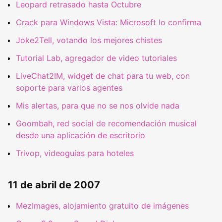
Leopard retrasado hasta Octubre
Crack para Windows Vista: Microsoft lo confirma
Joke2Tell, votando los mejores chistes
Tutorial Lab, agregador de video tutoriales
LiveChat2IM, widget de chat para tu web, con
soporte para varios agentes
Mis alertas, para que no se nos olvide nada
Goombah, red social de recomendación musical
desde una aplicación de escritorio
Trivop, videoguías para hoteles
11 de abril de 2007
MezImages, alojamiento gratuito de imágenes