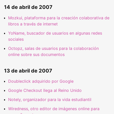
14 de abril de 2007
Mozkui, plataforma para la creación colaborativa de
libros a través de internet
YoName, buscador de usuarios en algunas redes
sociales
Octopz, salas de usuarios para la colaboración
online sobre sus documentos
13 de abril de 2007
Doubleclick adquirido por Google
Google Checkout llega al Reino Unido
Notely, organizador para la vida estudiantil
Wiredness, otro editor de imágenes online para