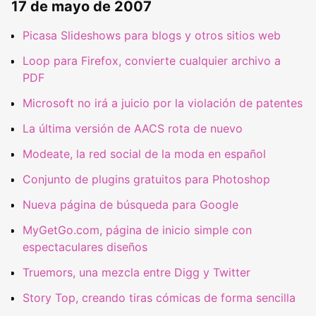
17 de mayo de 2007
Picasa Slideshows para blogs y otros sitios web
Loop para Firefox, convierte cualquier archivo a
PDF
Microsoft no irá a juicio por la violación de patentes
La última versión de AACS rota de nuevo
Modeate, la red social de la moda en español
Conjunto de plugins gratuitos para Photoshop
Nueva página de búsqueda para Google
MyGetGo.com, página de inicio simple con
espectaculares diseños
Truemors, una mezcla entre Digg y Twitter
Story Top, creando tiras cómicas de forma sencilla