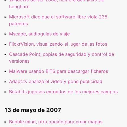
Longhorn
Microsoft dice que el software libre viola 235
patentes
Mscape, audioguías de viaje
FlickrVision, visualizando el lugar de las fotos
Cascade Point, copias de seguridad y control de
versiones
Malware usando BITS para descargar ficheros
Adapt.tv analiza el vídeo y pone publicidad
Betabits jugosos extraídos de los mejores campos
13 de mayo de 2007
Bubble mind, otra opción para crear mapas