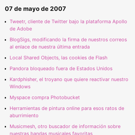
07 de mayo de 2007
Tweetr, cliente de Twitter bajo la plataforma Apollo
de Adobe
BlogSigs, modificando la firma de nuestros correos
al enlace de nuestra última entrada
Local Shared Objects, las cookies de Flash
Pandora bloqueado fuera de Estados Unidos
Kardphisher, el troyano que quiere reactivar nuestro
Windows
Myspace compra Photobucket
Herramientas de pintura online para esos ratos de
aburrimiento
Musicmesh, otro buscador de información sobre
nuestras bandas musicales favoritas