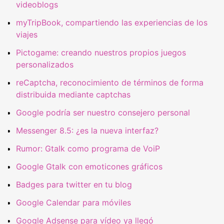
videoblogs
myTripBook, compartiendo las experiencias de los
viajes
Pictogame: creando nuestros propios juegos
personalizados
reCaptcha, reconocimiento de términos de forma
distribuida mediante captchas
Google podría ser nuestro consejero personal
Messenger 8.5: ¿es la nueva interfaz?
Rumor: Gtalk como programa de VoiP
Google Gtalk con emoticones gráficos
Badges para twitter en tu blog
Google Calendar para móviles
Google Adsense para vídeo ya llegó