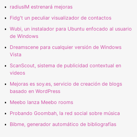
radiusIM estrenará mejoras
Fidg't un peculiar visualizador de contactos
Wubi, un instalador para Ubuntu enfocado al usuario
de Windows
Dreamscene para cualquier versión de Windows
Vista
ScanScout, sistema de publicidad contextual en
videos
Mejoras es soy.es, servicio de creación de blogs
basado en WordPress
Meebo lanza Meebo rooms
Probando Goombah, la red social sobre música
Bibme, generador automático de bibliografías