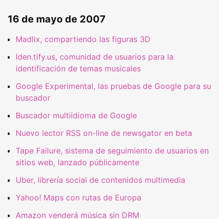
16 de mayo de 2007
Madlix, compartiendo las figuras 3D
Iden.tify.us, comunidad de usuarios para la
identificación de temas musicales
Google Experimental, las pruebas de Google para su
buscador
Buscador multiidioma de Google
Nuevo lector RSS on-line de newsgator en beta
Tape Failure, sistema de seguimiento de usuarios en
sitios web, lanzado públicamente
Uber, librería social de contenidos multimedia
Yahoo! Maps con rutas de Europa
Amazon venderá música sin DRM