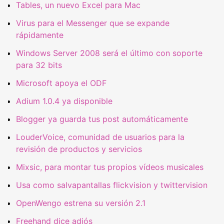
Tables, un nuevo Excel para Mac
Virus para el Messenger que se expande
rápidamente
Windows Server 2008 será el último con soporte
para 32 bits
Microsoft apoya el ODF
Adium 1.0.4 ya disponible
Blogger ya guarda tus post automáticamente
LouderVoice, comunidad de usuarios para la
revisión de productos y servicios
Mixsic, para montar tus propios vídeos musicales
Usa como salvapantallas flickvision y twittervision
OpenWengo estrena su versión 2.1
Freehand dice adiós