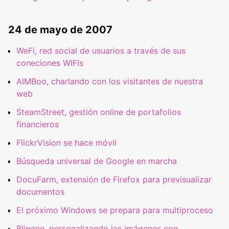
24 de mayo de 2007
WeFi, red social de usuarios a través de sus
coneciones WIFIs
AIMBoo, charlando con los visitantes de nuestra
web
SteamStreet, gestión online de portafolios
financieros
FlickrVision se hace móvil
Búsqueda universal de Google en marcha
DocuFarm, extensión de Firefox para previsualizar
documentos
El próximo Windows se prepara para multiproceso
Blingee, personalizando las imágenes con