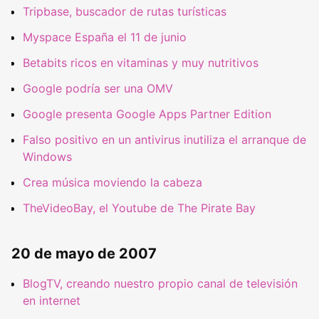
Tripbase, buscador de rutas turísticas
Myspace España el 11 de junio
Betabits ricos en vitaminas y muy nutritivos
Google podría ser una OMV
Google presenta Google Apps Partner Edition
Falso positivo en un antivirus inutiliza el arranque de
Windows
Crea música moviendo la cabeza
TheVideoBay, el Youtube de The Pirate Bay
20 de mayo de 2007
BlogTV, creando nuestro propio canal de televisión
en internet