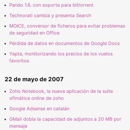
Pando 1.6. con soporte para bittorrent
Technorati cambia y presenta Search
MOICE, conversor de ficheros para evitar problemas
de seguridad en Office
Pérdida de datos en documentos de Google Docs
Yapta, monitorizando los precios de los vuelos
favoritos
22 de mayo de 2007
Zoho Notebook, la nueva aplicación de la suite
ofimática online de zoho
Google Adsense en catalán
GMail dobla la capacidad de adjuntos a 20 MB por
mensaje