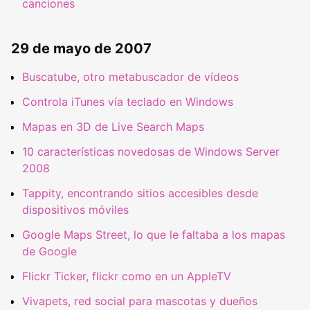
canciones
29 de mayo de 2007
Buscatube, otro metabuscador de vídeos
Controla iTunes vía teclado en Windows
Mapas en 3D de Live Search Maps
10 características novedosas de Windows Server
2008
Tappity, encontrando sitios accesibles desde
dispositivos móviles
Google Maps Street, lo que le faltaba a los mapas
de Google
Flickr Ticker, flickr como en un AppleTV
Vivapets, red social para mascotas y dueños