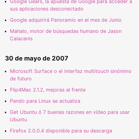
Google Gears, la apuesta de Google para acceder a
sus aplicaciones desconectado
Google adquirirá Panoramio en el mes de Junio
Mahalo, motor de búsquedas humano de Jason
Calacanis
30 de mayo de 2007
Microsoft Surface o el interfaz multitouch sinónimo
de futuro
Flip4Mac 2.1.2, mejoras al frente
Pando para Linux se actualiza
Get Ubuntu ó 7 buenas razones en vídeo para usar
Ubuntu
Firefox 2.0.0.4 disponible para su descarga