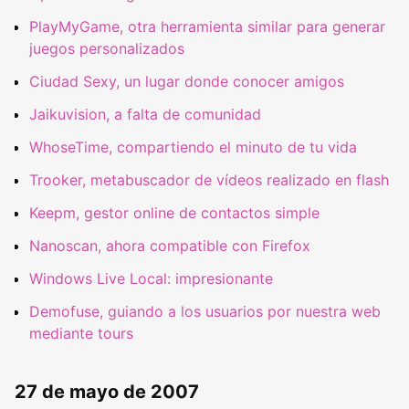
PlayMyGame, otra herramienta similar para generar
juegos personalizados
Ciudad Sexy, un lugar donde conocer amigos
Jaikuvision, a falta de comunidad
WhoseTime, compartiendo el minuto de tu vida
Trooker, metabuscador de vídeos realizado en flash
Keepm, gestor online de contactos simple
Nanoscan, ahora compatible con Firefox
Windows Live Local: impresionante
Demofuse, guiando a los usuarios por nuestra web
mediante tours
27 de mayo de 2007