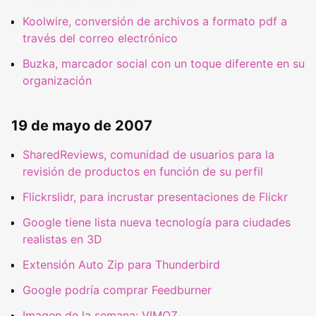
Koolwire, conversión de archivos a formato pdf a
través del correo electrónico
Buzka, marcador social con un toque diferente en su
organización
19 de mayo de 2007
SharedReviews, comunidad de usuarios para la
revisión de productos en función de su perfil
Flickrslidr, para incrustar presentaciones de Flickr
Google tiene lista nueva tecnología para ciudades
realistas en 3D
Extensión Auto Zip para Thunderbird
Google podría comprar Feedburner
Imagen de la semana: VIMOZ