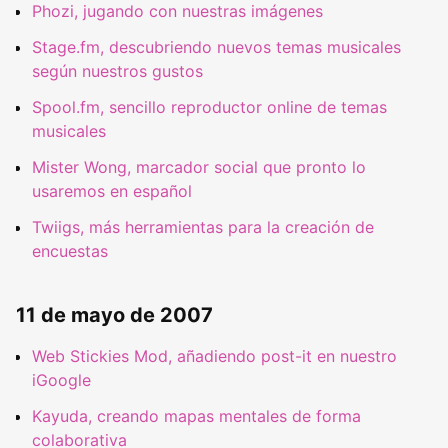
Phozi, jugando con nuestras imágenes
Stage.fm, descubriendo nuevos temas musicales
según nuestros gustos
Spool.fm, sencillo reproductor online de temas
musicales
Mister Wong, marcador social que pronto lo
usaremos en español
Twiigs, más herramientas para la creación de
encuestas
11 de mayo de 2007
Web Stickies Mod, añadiendo post-it en nuestro
iGoogle
Kayuda, creando mapas mentales de forma
colaborativa