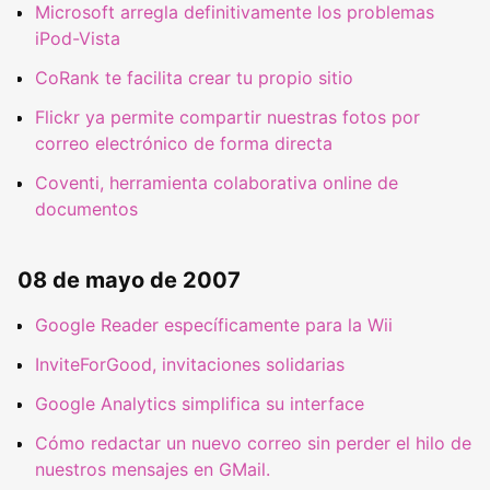
Microsoft arregla definitivamente los problemas
iPod-Vista
CoRank te facilita crear tu propio sitio
Flickr ya permite compartir nuestras fotos por
correo electrónico de forma directa
Coventi, herramienta colaborativa online de
documentos
08 de mayo de 2007
Google Reader específicamente para la Wii
InviteForGood, invitaciones solidarias
Google Analytics simplifica su interface
Cómo redactar un nuevo correo sin perder el hilo de
nuestros mensajes en GMail.