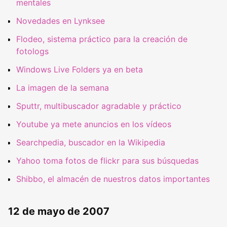
mentales
Novedades en Lynksee
Flodeo, sistema práctico para la creación de
fotologs
Windows Live Folders ya en beta
La imagen de la semana
Sputtr, multibuscador agradable y práctico
Youtube ya mete anuncios en los vídeos
Searchpedia, buscador en la Wikipedia
Yahoo toma fotos de flickr para sus búsquedas
Shibbo, el almacén de nuestros datos importantes
12 de mayo de 2007