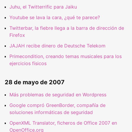
Juhu, el Twitterrific para Jaiku
Youtube se lava la cara, ¿qué te parece?
Twitterbar, la fiebre llega a la barra de dirección de
Firefox
JAJAH recibe dinero de Deutsche Telekom
Primecondition, creando temas musicales para los
ejercicios físicos
28 de mayo de 2007
Más problemas de seguridad en Wordpress
Google compró GreenBorder, compañía de
soluciones informáticas de seguridad
OpenXML Translator, ficheros de Office 2007 en
OpenOffice.org