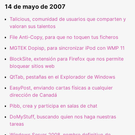
14 de mayo de 2007
Talicious, comunidad de usuarios que comparten y
valoran sus talentos
File Anti-Copy, para que no toquen tus ficheros
MGTEK Dopisp, para sincronizar iPod con WMP 11
BlockSite, extensión para Firefox que nos permite
bloquear sitios web
QtTab, pestañas en el Explorador de Windows
EasyPost, enviando cartas físicas a cualquier
dirección de Canadá
Pibb, crea y participa en salas de chat
DoMyStuff, buscando quien nos haga nuestras
tareas
Windows Server 2008, nombre definitivo de