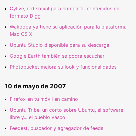
Cylive, red social para compartir contenidos en
formato Digg
Wakoopa ya tiene su aplicación para la plataforma
Mac OS X
Ubuntu Studio disponible para su descarga
Google Earth también se podrá escuchar
Photobucket mejora su look y funcionalidades
10 de mayo de 2007
Firefox en tu móvil en camino
Ubuntu Tribe, un corto sobre Ubuntu, el software
libre y... el pueblo vasco
Feedest, buscador y agregador de feeds