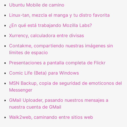
Ubuntu Mobile de camino
Linux-tan, mezcla el manga y tu distro favorita
¿En qué está trabajando Mozilla Labs?
Xurrency, calculadora entre divisas
Contakme, compartiendo nuestras imágenes sin
límites de espacio
Presentaciones a pantalla completa de Flickr
Comic Life (Beta) para Windows
MSN Backup, copia de seguridad de emoticonos del
Messenger
GMail Uploader, pasando nuestros mensajes a
nuestra cuenta de GMail
Walk2web, caminando entre sitios web