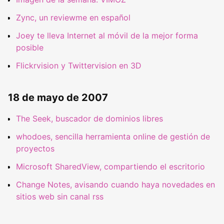
Zync, un reviewme en español
Joey te lleva Internet al móvil de la mejor forma
posible
Flickrvision y Twittervision en 3D
18 de mayo de 2007
The Seek, buscador de dominios libres
whodoes, sencilla herramienta online de gestión de
proyectos
Microsoft SharedView, compartiendo el escritorio
Change Notes, avisando cuando haya novedades en
sitios web sin canal rss