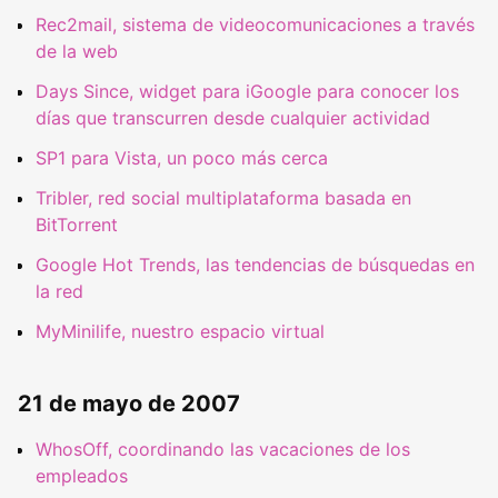
Rec2mail, sistema de videocomunicaciones a través
de la web
Days Since, widget para iGoogle para conocer los
días que transcurren desde cualquier actividad
SP1 para Vista, un poco más cerca
Tribler, red social multiplataforma basada en
BitTorrent
Google Hot Trends, las tendencias de búsquedas en
la red
MyMinilife, nuestro espacio virtual
21 de mayo de 2007
WhosOff, coordinando las vacaciones de los
empleados