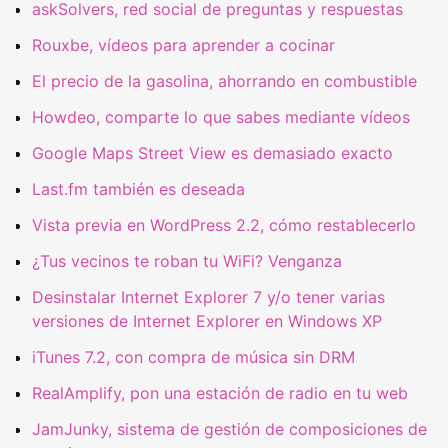
askSolvers, red social de preguntas y respuestas
Rouxbe, vídeos para aprender a cocinar
El precio de la gasolina, ahorrando en combustible
Howdeo, comparte lo que sabes mediante vídeos
Google Maps Street View es demasiado exacto
Last.fm también es deseada
Vista previa en WordPress 2.2, cómo restablecerlo
¿Tus vecinos te roban tu WiFi? Venganza
Desinstalar Internet Explorer 7 y/o tener varias
versiones de Internet Explorer en Windows XP
iTunes 7.2, con compra de música sin DRM
RealAmplify, pon una estación de radio en tu web
JamJunky, sistema de gestión de composiciones de