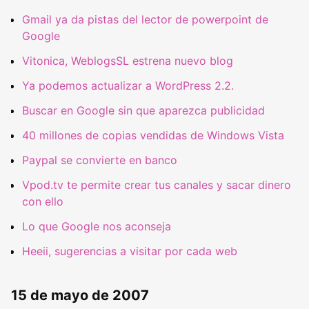
Gmail ya da pistas del lector de powerpoint de
Google
Vitonica, WeblogsSL estrena nuevo blog
Ya podemos actualizar a WordPress 2.2.
Buscar en Google sin que aparezca publicidad
40 millones de copias vendidas de Windows Vista
Paypal se convierte en banco
Vpod.tv te permite crear tus canales y sacar dinero
con ello
Lo que Google nos aconseja
Heeii, sugerencias a visitar por cada web
15 de mayo de 2007