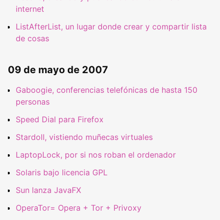
internet
ListAfterList, un lugar donde crear y compartir lista
de cosas
09 de mayo de 2007
Gaboogie, conferencias telefónicas de hasta 150
personas
Speed Dial para Firefox
Stardoll, vistiendo muñecas virtuales
LaptopLock, por si nos roban el ordenador
Solaris bajo licencia GPL
Sun lanza JavaFX
OperaTor= Opera + Tor + Privoxy