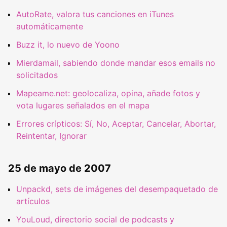
AutoRate, valora tus canciones en iTunes
automáticamente
Buzz it, lo nuevo de Yoono
Mierdamail, sabiendo donde mandar esos emails no
solicitados
Mapeame.net: geolocaliza, opina, añade fotos y
vota lugares señalados en el mapa
Errores crípticos: Sí, No, Aceptar, Cancelar, Abortar,
Reintentar, Ignorar
25 de mayo de 2007
Unpackd, sets de imágenes del desempaquetado de
artículos
YouLoud, directorio social de podcasts y