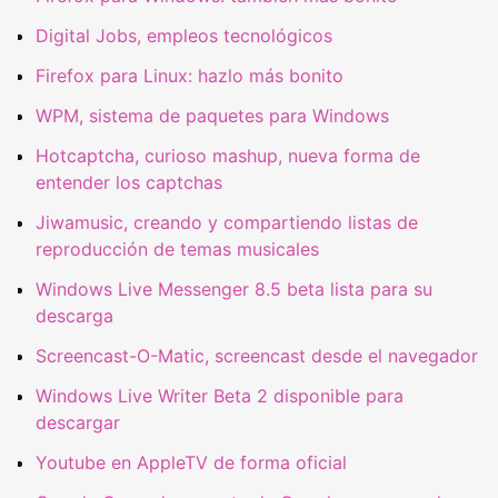
Digital Jobs, empleos tecnológicos
Firefox para Linux: hazlo más bonito
WPM, sistema de paquetes para Windows
Hotcaptcha, curioso mashup, nueva forma de
entender los captchas
Jiwamusic, creando y compartiendo listas de
reproducción de temas musicales
Windows Live Messenger 8.5 beta lista para su
descarga
Screencast-O-Matic, screencast desde el navegador
Windows Live Writer Beta 2 disponible para
descargar
Youtube en AppleTV de forma oficial