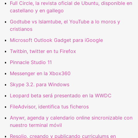
Full Circle, la revista oficial de Ubuntu, disponible en
castellano y en gallego
Godtube vs Islamtube, el YouTube a lo moros y
cristianos
Microsoft Outlook Gadget para iGoogle
Twitbin, twitter en tu Firefox
Pinnacle Studio 11
Messenger en la Xbox360
Skype 3.2. para Windows
Leopard beta será presentado en la WWDC
FileAdvisor, identifica tus ficheros
Anywr, agenda y calendario online sincronizable con
nuestro terminal móvil
Resolio, creando y publicando curriculums en