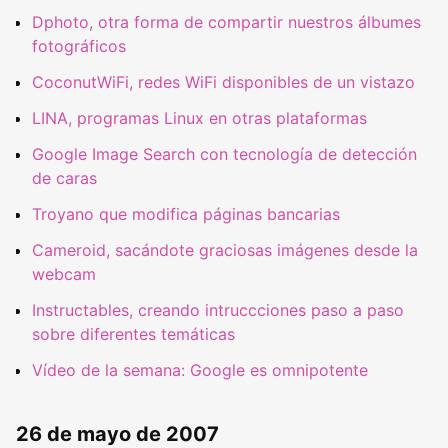
Dphoto, otra forma de compartir nuestros álbumes
fotográficos
CoconutWiFi, redes WiFi disponibles de un vistazo
LINA, programas Linux en otras plataformas
Google Image Search con tecnología de detección
de caras
Troyano que modifica páginas bancarias
Cameroid, sacándote graciosas imágenes desde la
webcam
Instructables, creando intruccciones paso a paso
sobre diferentes temáticas
Vídeo de la semana: Google es omnipotente
26 de mayo de 2007