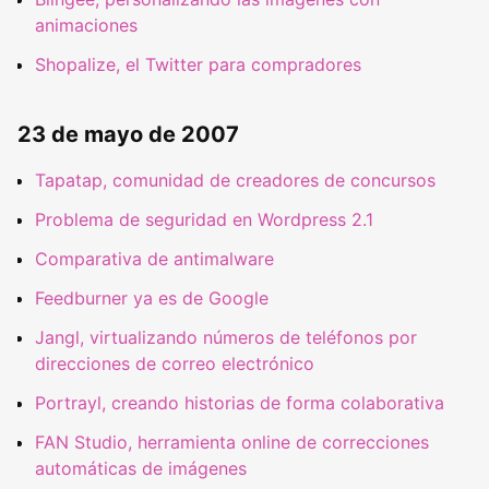
animaciones
Shopalize, el Twitter para compradores
23 de mayo de 2007
Tapatap, comunidad de creadores de concursos
Problema de seguridad en Wordpress 2.1
Comparativa de antimalware
Feedburner ya es de Google
Jangl, virtualizando números de teléfonos por
direcciones de correo electrónico
Portrayl, creando historias de forma colaborativa
FAN Studio, herramienta online de correcciones
automáticas de imágenes