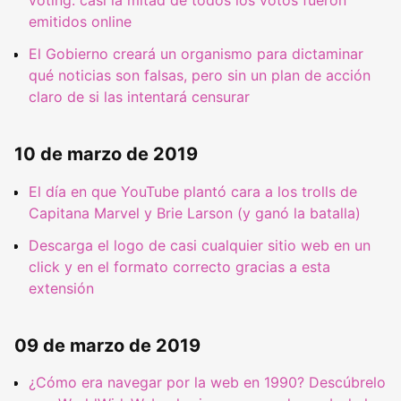
voting: casi la mitad de todos los votos fueron
emitidos online
El Gobierno creará un organismo para dictaminar
qué noticias son falsas, pero sin un plan de acción
claro de si las intentará censurar
10 de marzo de 2019
El día en que YouTube plantó cara a los trolls de
Capitana Marvel y Brie Larson (y ganó la batalla)
Descarga el logo de casi cualquier sitio web en un
click y en el formato correcto gracias a esta
extensión
09 de marzo de 2019
¿Cómo era navegar por la web en 1990? Descúbrelo