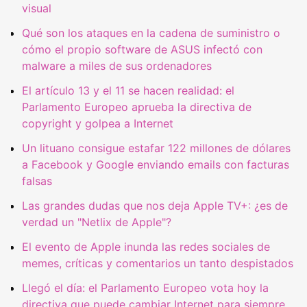
visual
Qué son los ataques en la cadena de suministro o
cómo el propio software de ASUS infectó con
malware a miles de sus ordenadores
El artículo 13 y el 11 se hacen realidad: el
Parlamento Europeo aprueba la directiva de
copyright y golpea a Internet
Un lituano consigue estafar 122 millones de dólares
a Facebook y Google enviando emails con facturas
falsas
Las grandes dudas que nos deja Apple TV+: ¿es de
verdad un "Netlix de Apple"?
El evento de Apple inunda las redes sociales de
memes, críticas y comentarios un tanto despistados
Llegó el día: el Parlamento Europeo vota hoy la
directiva que puede cambiar Internet para siempre