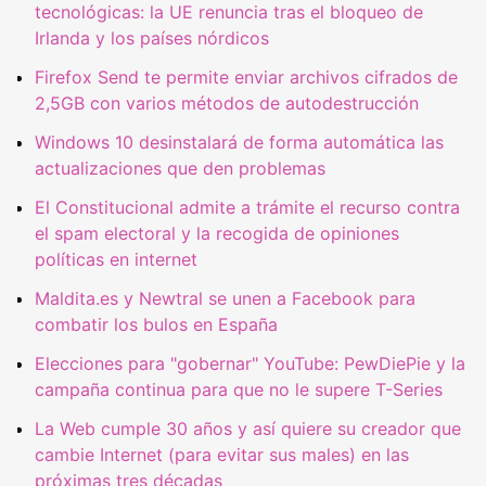
tecnológicas: la UE renuncia tras el bloqueo de
Irlanda y los países nórdicos
Firefox Send te permite enviar archivos cifrados de
2,5GB con varios métodos de autodestrucción
Windows 10 desinstalará de forma automática las
actualizaciones que den problemas
El Constitucional admite a trámite el recurso contra
el spam electoral y la recogida de opiniones
políticas en internet
Maldita.es y Newtral se unen a Facebook para
combatir los bulos en España
Elecciones para "gobernar" YouTube: PewDiePie y la
campaña continua para que no le supere T-Series
La Web cumple 30 años y así quiere su creador que
cambie Internet (para evitar sus males) en las
próximas tres décadas