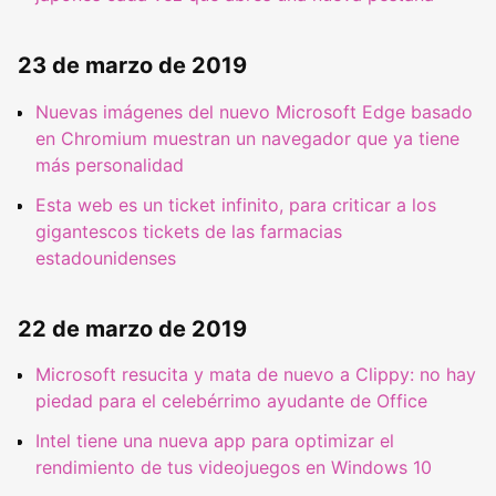
23 de marzo de 2019
Nuevas imágenes del nuevo Microsoft Edge basado
en Chromium muestran un navegador que ya tiene
más personalidad
Esta web es un ticket infinito, para criticar a los
gigantescos tickets de las farmacias
estadounidenses
22 de marzo de 2019
Microsoft resucita y mata de nuevo a Clippy: no hay
piedad para el celebérrimo ayudante de Office
Intel tiene una nueva app para optimizar el
rendimiento de tus videojuegos en Windows 10