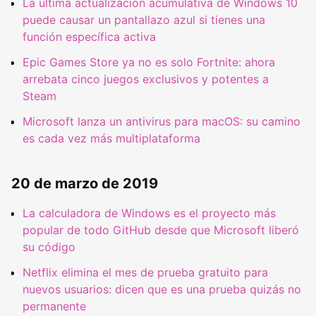
La última actualización acumulativa de Windows 10
puede causar un pantallazo azul si tienes una
función específica activa
Epic Games Store ya no es solo Fortnite: ahora
arrebata cinco juegos exclusivos y potentes a
Steam
Microsoft lanza un antivirus para macOS: su camino
es cada vez más multiplataforma
20 de marzo de 2019
La calculadora de Windows es el proyecto más
popular de todo GitHub desde que Microsoft liberó
su código
Netflix elimina el mes de prueba gratuito para
nuevos usuarios: dicen que es una prueba quizás no
permanente