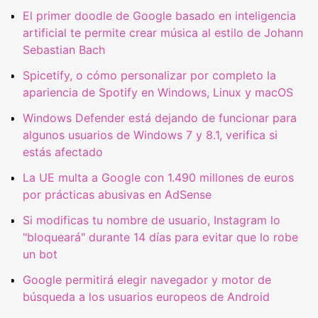
El primer doodle de Google basado en inteligencia
artificial te permite crear música al estilo de Johann
Sebastian Bach
Spicetify, o cómo personalizar por completo la
apariencia de Spotify en Windows, Linux y macOS
Windows Defender está dejando de funcionar para
algunos usuarios de Windows 7 y 8.1, verifica si
estás afectado
La UE multa a Google con 1.490 millones de euros
por prácticas abusivas en AdSense
Si modificas tu nombre de usuario, Instagram lo
"bloqueará" durante 14 días para evitar que lo robe
un bot
Google permitirá elegir navegador y motor de
búsqueda a los usuarios europeos de Android