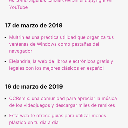
es como algunos canales evitan el copyright en
YouTube
17 de marzo de 2019
Multrin es una práctica utilidad que organiza tus
ventanas de Windows como pestañas del
navegador
Elejandria, la web de libros electrónicos gratis y
legales con los mejores clásicos en español
16 de marzo de 2019
OCRemix: una comunidad para apreciar la música
de los videojuegos y descargar miles de remixes
Esta web te ofrece guías para utilizar menos
plástico en tu día a día