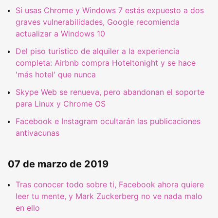
Si usas Chrome y Windows 7 estás expuesto a dos
graves vulnerabilidades, Google recomienda
actualizar a Windows 10
Del piso turístico de alquiler a la experiencia
completa: Airbnb compra Hoteltonight y se hace
'más hotel' que nunca
Skype Web se renueva, pero abandonan el soporte
para Linux y Chrome OS
Facebook e Instagram ocultarán las publicaciones
antivacunas
07 de marzo de 2019
Tras conocer todo sobre ti, Facebook ahora quiere
leer tu mente, y Mark Zuckerberg no ve nada malo
en ello