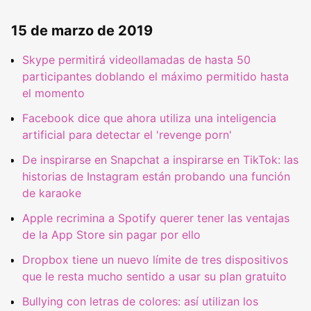
15 de marzo de 2019
Skype permitirá videollamadas de hasta 50
participantes doblando el máximo permitido hasta
el momento
Facebook dice que ahora utiliza una inteligencia
artificial para detectar el 'revenge porn'
De inspirarse en Snapchat a inspirarse en TikTok: las
historias de Instagram están probando una función
de karaoke
Apple recrimina a Spotify querer tener las ventajas
de la App Store sin pagar por ello
Dropbox tiene un nuevo límite de tres dispositivos
que le resta mucho sentido a usar su plan gratuito
Bullying con letras de colores: así utilizan los