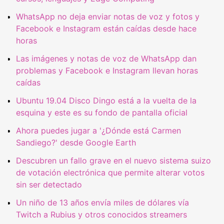
WhatsApp no deja enviar notas de voz y fotos y
Facebook e Instagram están caídas desde hace
horas
Las imágenes y notas de voz de WhatsApp dan
problemas y Facebook e Instagram llevan horas
caídas
Ubuntu 19.04 Disco Dingo está a la vuelta de la
esquina y este es su fondo de pantalla oficial
Ahora puedes jugar a '¿Dónde está Carmen
Sandiego?' desde Google Earth
Descubren un fallo grave en el nuevo sistema suizo
de votación electrónica que permite alterar votos
sin ser detectado
Un niño de 13 años envía miles de dólares vía
Twitch a Rubius y otros conocidos streamers