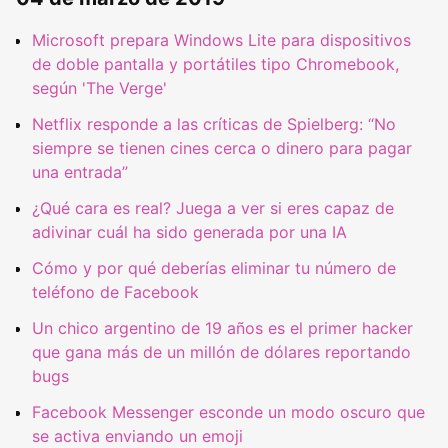
Microsoft prepara Windows Lite para dispositivos
de doble pantalla y portátiles tipo Chromebook,
según 'The Verge'
Netflix responde a las críticas de Spielberg: “No
siempre se tienen cines cerca o dinero para pagar
una entrada”
¿Qué cara es real? Juega a ver si eres capaz de
adivinar cuál ha sido generada por una IA
Cómo y por qué deberías eliminar tu número de
teléfono de Facebook
Un chico argentino de 19 años es el primer hacker
que gana más de un millón de dólares reportando
bugs
Facebook Messenger esconde un modo oscuro que
se activa enviando un emoji