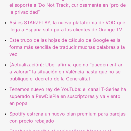
el soporte a ‘Do Not Track’, curiosamente en “pro de
la privacidad”
Así es STARZPLAY, la nueva plataforma de VOD que
llega a España solo para los clientes de Orange TV
Este truco de las hojas de cálculo de Google es la
forma más sencilla de traducir muchas palabras a la
vez
[Actualización]: Uber afirma que no “pueden entrar
a valorar” la situación en València hasta que no se
publique el decreto de la Generalitat
Tenemos nuevo rey de YouTube: el canal T-Series ha
superado a PewDiePie en suscriptores y va viento
en popa
Spotify estrena un nuevo plan premium para parejas
con precio rebajado