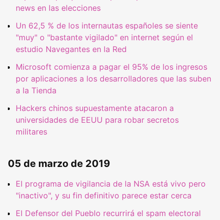
news en las elecciones
Un 62,5 % de los internautas españoles se siente
"muy" o "bastante vigilado" en internet según el
estudio Navegantes en la Red
Microsoft comienza a pagar el 95% de los ingresos
por aplicaciones a los desarrolladores que las suben
a la Tienda
Hackers chinos supuestamente atacaron a
universidades de EEUU para robar secretos
militares
05 de marzo de 2019
El programa de vigilancia de la NSA está vivo pero
"inactivo", y su fin definitivo parece estar cerca
El Defensor del Pueblo recurrirá el spam electoral