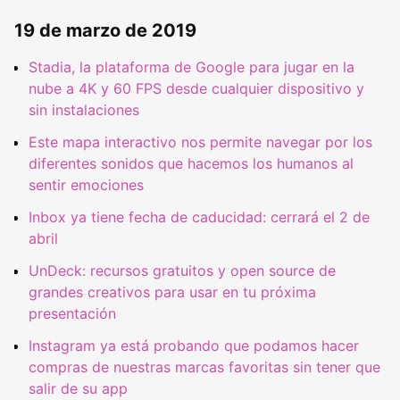
19 de marzo de 2019
Stadia, la plataforma de Google para jugar en la
nube a 4K y 60 FPS desde cualquier dispositivo y
sin instalaciones
Este mapa interactivo nos permite navegar por los
diferentes sonidos que hacemos los humanos al
sentir emociones
Inbox ya tiene fecha de caducidad: cerrará el 2 de
abril
UnDeck: recursos gratuitos y open source de
grandes creativos para usar en tu próxima
presentación
Instagram ya está probando que podamos hacer
compras de nuestras marcas favoritas sin tener que
salir de su app