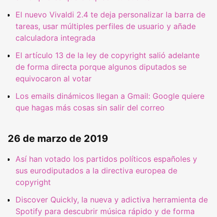
El nuevo Vivaldi 2.4 te deja personalizar la barra de
tareas, usar múltiples perfiles de usuario y añade
calculadora integrada
El artículo 13 de la ley de copyright salió adelante
de forma directa porque algunos diputados se
equivocaron al votar
Los emails dinámicos llegan a Gmail: Google quiere
que hagas más cosas sin salir del correo
26 de marzo de 2019
Así han votado los partidos políticos españoles y
sus eurodiputados a la directiva europea de
copyright
Discover Quickly, la nueva y adictiva herramienta de
Spotify para descubrir música rápido y de forma