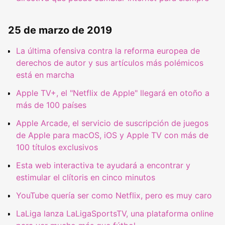
25 de marzo de 2019
La última ofensiva contra la reforma europea de
derechos de autor y sus artículos más polémicos
está en marcha
Apple TV+, el "Netflix de Apple" llegará en otoño a
más de 100 países
Apple Arcade, el servicio de suscripción de juegos
de Apple para macOS, iOS y Apple TV con más de
100 títulos exclusivos
Esta web interactiva te ayudará a encontrar y
estimular el clítoris en cinco minutos
YouTube quería ser como Netflix, pero es muy caro
LaLiga lanza LaLigaSportsTV, una plataforma online