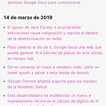
alumnos Google Docs para comunicarse
14 de marzo de 2019
El apoyo de Jack Dorsey a un podcaster
antivacunas causa indignación y reaviva el debate
de la desinformación en redes
Para celebrar el día de π, Google lanza una web que
puede generar 31.4 billones de piezas de arte únicas
en tiempo real
De no comerse un rosco a venderlo todo: cómo un
tweet ayudó a salvar a esta tienda de donuts
Google Chrome añadirá soporte para los mandos
de la Nintendo Switch
Esta desarrolladora ha establecido un nuevo e
impresionante récord en el cálculo de dígitos de Pi