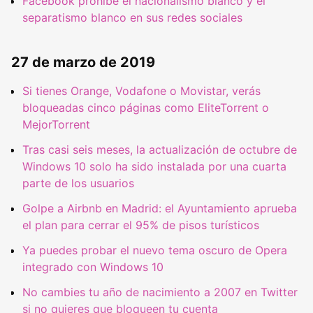
Facebook prohíbe el nacionalismo blanco y el
separatismo blanco en sus redes sociales
27 de marzo de 2019
Si tienes Orange, Vodafone o Movistar, verás
bloqueadas cinco páginas como EliteTorrent o
MejorTorrent
Tras casi seis meses, la actualización de octubre de
Windows 10 solo ha sido instalada por una cuarta
parte de los usuarios
Golpe a Airbnb en Madrid: el Ayuntamiento aprueba
el plan para cerrar el 95% de pisos turísticos
Ya puedes probar el nuevo tema oscuro de Opera
integrado con Windows 10
No cambies tu año de nacimiento a 2007 en Twitter
si no quieres que bloqueen tu cuenta