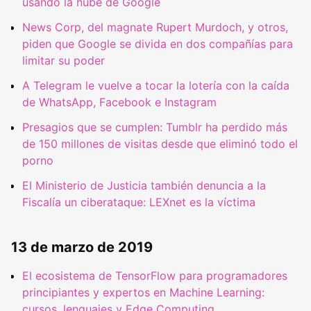
usando la nube de Google
News Corp, del magnate Rupert Murdoch, y otros,
piden que Google se divida en dos compañías para
limitar su poder
A Telegram le vuelve a tocar la lotería con la caída
de WhatsApp, Facebook e Instagram
Presagios que se cumplen: Tumblr ha perdido más
de 150 millones de visitas desde que eliminó todo el
porno
El Ministerio de Justicia también denuncia a la
Fiscalía un ciberataque: LEXnet es la víctima
13 de marzo de 2019
El ecosistema de TensorFlow para programadores
principiantes y expertos en Machine Learning:
cursos, lenguajes y Edge Computing