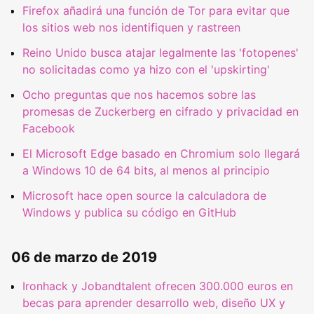
Firefox añadirá una función de Tor para evitar que
los sitios web nos identifiquen y rastreen
Reino Unido busca atajar legalmente las 'fotopenes'
no solicitadas como ya hizo con el 'upskirting'
Ocho preguntas que nos hacemos sobre las
promesas de Zuckerberg en cifrado y privacidad en
Facebook
El Microsoft Edge basado en Chromium solo llegará
a Windows 10 de 64 bits, al menos al principio
Microsoft hace open source la calculadora de
Windows y publica su código en GitHub
06 de marzo de 2019
Ironhack y Jobandtalent ofrecen 300.000 euros en
becas para aprender desarrollo web, diseño UX y