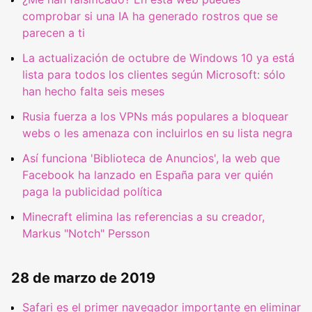
comprobar si una IA ha generado rostros que se
parecen a ti
La actualización de octubre de Windows 10 ya está
lista para todos los clientes según Microsoft: sólo
han hecho falta seis meses
Rusia fuerza a los VPNs más populares a bloquear
webs o les amenaza con incluirlos en su lista negra
Así funciona 'Biblioteca de Anuncios', la web que
Facebook ha lanzado en España para ver quién
paga la publicidad política
Minecraft elimina las referencias a su creador,
Markus "Notch" Persson
28 de marzo de 2019
Safari es el primer navegador importante en eliminar