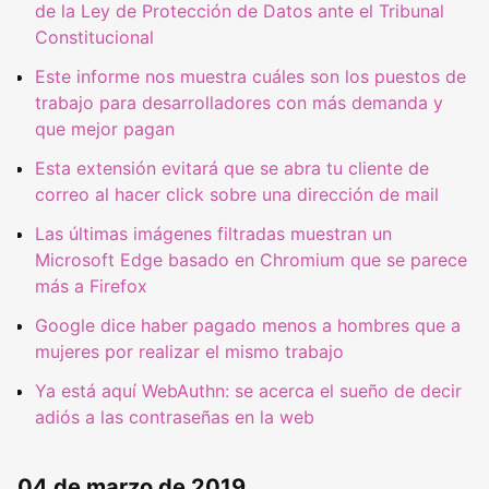
de la Ley de Protección de Datos ante el Tribunal
Constitucional
Este informe nos muestra cuáles son los puestos de
trabajo para desarrolladores con más demanda y
que mejor pagan
Esta extensión evitará que se abra tu cliente de
correo al hacer click sobre una dirección de mail
Las últimas imágenes filtradas muestran un
Microsoft Edge basado en Chromium que se parece
más a Firefox
Google dice haber pagado menos a hombres que a
mujeres por realizar el mismo trabajo
Ya está aquí WebAuthn: se acerca el sueño de decir
adiós a las contraseñas en la web
04 de marzo de 2019