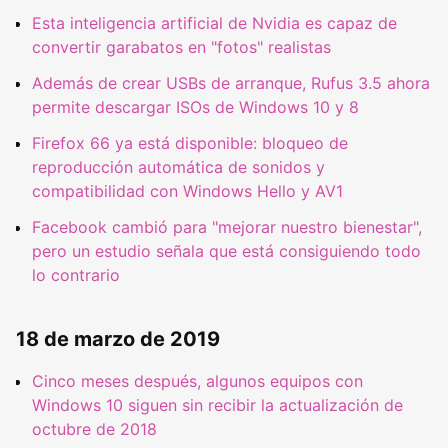
Esta inteligencia artificial de Nvidia es capaz de
convertir garabatos en "fotos" realistas
Además de crear USBs de arranque, Rufus 3.5 ahora
permite descargar ISOs de Windows 10 y 8
Firefox 66 ya está disponible: bloqueo de
reproducción automática de sonidos y
compatibilidad con Windows Hello y AV1
Facebook cambió para "mejorar nuestro bienestar",
pero un estudio señala que está consiguiendo todo
lo contrario
18 de marzo de 2019
Cinco meses después, algunos equipos con
Windows 10 siguen sin recibir la actualización de
octubre de 2018