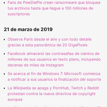
Fans de PewDiePie crean ransomware que bloquea
tus archivos hasta que llegue a 100 millones de
suscriptores
21 de marzo de 2019
Observa París desde el aire y con todo detalle
gracias a esta panorámica de 20 GigaPixels
Facebook almacenó las contraseñas de cientos de
millones de sus usuarios en texto plano, incluyendo
decenas de miles de Instagram
Se acerca el fin de Windows 7: Microsoft comienza
a notificar a sus usuarios la finalización del soporte
La Wikipedia se apaga y PornHub, Twitch y Reddit
protestan contra la nueva directiva de copyright
europea