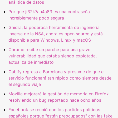
análitica de datos
Por qué ji32k7au4a83 es una contraseña
increíblemente poco segura
Ghidra, la poderosa herramienta de ingeniería
inversa de la NSA, ahora es open source y está
disponible para Windows, Linux y macOS
Chrome recibe un parche para una grave
vulnerabilidad que estaba siendo explotada,
actualiza de inmediato
Cabify regresa a Barcelona y presume de que el
servicio funcionará tan rápido como siempre desde
el segundo viaje
Mozilla mejorará la gestión de memoria en Firefox
resolviendo un bug reportado hace ocho años
Facebook se reunió con los partidos políticos
españoles porque "están preocupados" con las fake