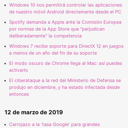
Windows 10 nos permitirá controlar las aplicaciones
de nuestro móvil Android directamente desde el PC
Spotify demanda a Apple ante la Comisión Europea
por normas de la App Store que "perjudican
deliberadamente" la competencia
Windows 7 recibe soporte para DirectX 12 en juegos
a menos de un año del fin de su soporte
El modo oscuro de Chrome llega al Mac: así puedes
activarlo
El ciberataque a la red del Ministerio de Defensa se
produjo en diciembre, y ha estado infectada desde
entonces
12 de marzo de 2019
Cerrojazo a la 'tasa Google' para grandes