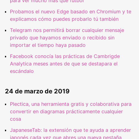
para ver mucho más que fútbol
Probamos el nuevo Edge basado en Chromium y te
explicamos cómo puedes probarlo tú también
Telegram nos permitirá borrar cualquier mensaje
privado que hayamos enviado o recibido sin
importar el tiempo haya pasado
Facebook conocía las prácticas de Cambrigde
Analytica meses antes de que se destapara el
escándalo
24 de marzo de 2019
Plectica, una herramienta gratis y colaborativa para
convertir en diagramas prácticamente cualquier
cosa
JapaneseTab: la extensión que te ayuda a aprender
japonés cada vez que abres una nueva pestaña