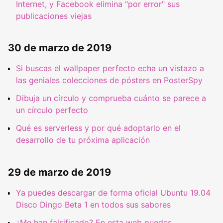
Internet, y Facebook elimina "por error" sus
publicaciones viejas
30 de marzo de 2019
Si buscas el wallpaper perfecto echa un vistazo a
las geniales colecciones de pósters en PosterSpy
Dibuja un círculo y comprueba cuánto se parece a
un círculo perfecto
Qué es serverless y por qué adoptarlo en el
desarrollo de tu próxima aplicación
29 de marzo de 2019
Ya puedes descargar de forma oficial Ubuntu 19.04
Disco Dingo Beta 1 en todos sus sabores
¿Me han falsificado? En esta web puedes