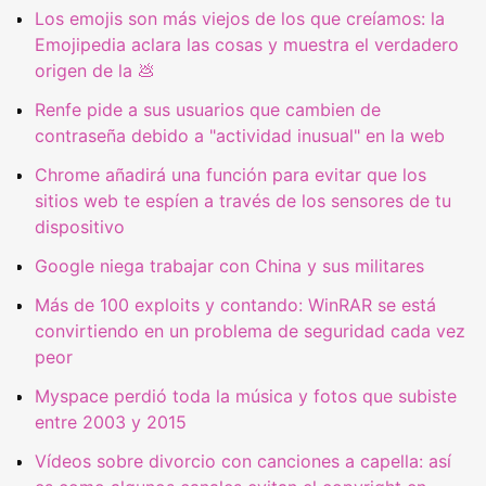
Los emojis son más viejos de los que creíamos: la
Emojipedia aclara las cosas y muestra el verdadero
origen de la 💩
Renfe pide a sus usuarios que cambien de
contraseña debido a "actividad inusual" en la web
Chrome añadirá una función para evitar que los
sitios web te espíen a través de los sensores de tu
dispositivo
Google niega trabajar con China y sus militares
Más de 100 exploits y contando: WinRAR se está
convirtiendo en un problema de seguridad cada vez
peor
Myspace perdió toda la música y fotos que subiste
entre 2003 y 2015
Vídeos sobre divorcio con canciones a capella: así