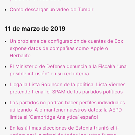
Cómo descargar un vídeo de Tumblr
11 de marzo de 2019
Un problema de configuración de cuentas de Box
expone datos de compañías como Apple o
Herbalife
El Ministerio de Defensa denuncia a la Fiscalía "una
posible intrusión" en su red interna
Llega la Lista Robinson de la política: Lista Viernes
pretende frenar el SPAM de los partidos políticos
Los partidos no podrán hacer perfiles individuales
utilizando IA o mantener nuestros datos: la AEPD
limita el ‘Cambridge Analytica’ español
En las últimas elecciones de Estonia triunfó el i-