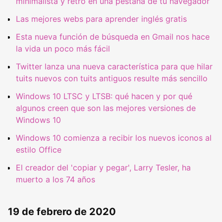
minimalista y retro en una pestaña de tu navegador
Las mejores webs para aprender inglés gratis
Esta nueva función de búsqueda en Gmail nos hace
la vida un poco más fácil
Twitter lanza una nueva característica para que hilar
tuits nuevos con tuits antiguos resulte más sencillo
Windows 10 LTSC y LTSB: qué hacen y por qué
algunos creen que son las mejores versiones de
Windows 10
Windows 10 comienza a recibir los nuevos iconos al
estilo Office
El creador del 'copiar y pegar', Larry Tesler, ha
muerto a los 74 años
19 de febrero de 2020