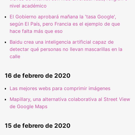
nivel académico
El Gobierno aprobará mañana la 'tasa Google',
según El País, pero Francia es el ejemplo de que
hace falta más que eso
Baidu crea una inteligencia artificial capaz de
detectar qué personas no llevan mascarillas en la
calle
16 de febrero de 2020
Las mejores webs para comprimir imágenes
Mapillary, una alternativa colaborativa al Street View
de Google Maps
15 de febrero de 2020