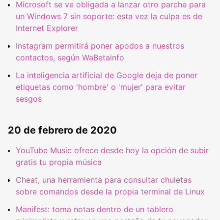
Microsoft se ve obligada a lanzar otro parche para
un Windows 7 sin soporte: esta vez la culpa es de
Internet Explorer
Instagram permitirá poner apodos a nuestros
contactos, según WaBetainfo
La inteligencia artificial de Google deja de poner
etiquetas como 'hombre' o 'mujer' para evitar
sesgos
20 de febrero de 2020
YouTube Music ofrece desde hoy la opción de subir
gratis tu propia música
Cheat, una herramienta para consultar chuletas
sobre comandos desde la propia terminal de Linux
Manifest: toma notas dentro de un tablero