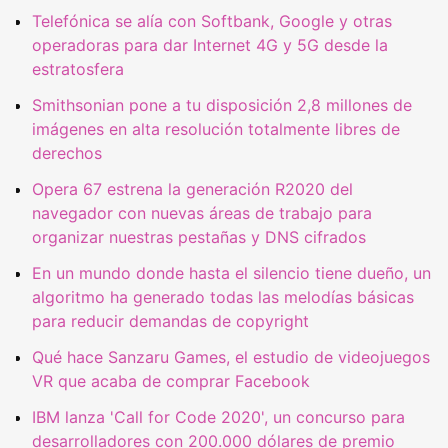
Telefónica se alía con Softbank, Google y otras
operadoras para dar Internet 4G y 5G desde la
estratosfera
Smithsonian pone a tu disposición 2,8 millones de
imágenes en alta resolución totalmente libres de
derechos
Opera 67 estrena la generación R2020 del
navegador con nuevas áreas de trabajo para
organizar nuestras pestañas y DNS cifrados
En un mundo donde hasta el silencio tiene dueño, un
algoritmo ha generado todas las melodías básicas
para reducir demandas de copyright
Qué hace Sanzaru Games, el estudio de videojuegos
VR que acaba de comprar Facebook
IBM lanza 'Call for Code 2020', un concurso para
desarrolladores con 200.000 dólares de premio