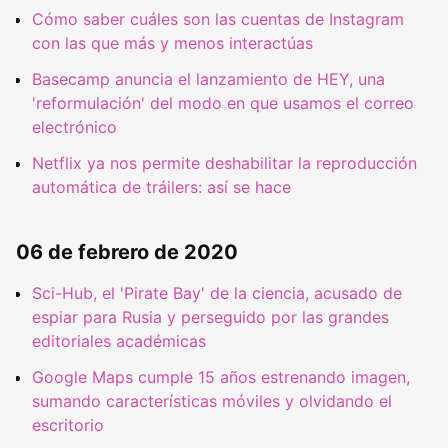
Cómo saber cuáles son las cuentas de Instagram
con las que más y menos interactúas
Basecamp anuncia el lanzamiento de HEY, una
'reformulación' del modo en que usamos el correo
electrónico
Netflix ya nos permite deshabilitar la reproducción
automática de tráilers: así se hace
06 de febrero de 2020
Sci-Hub, el 'Pirate Bay' de la ciencia, acusado de
espiar para Rusia y perseguido por las grandes
editoriales académicas
Google Maps cumple 15 años estrenando imagen,
sumando características móviles y olvidando el
escritorio