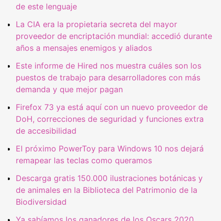
de este lenguaje
La CIA era la propietaria secreta del mayor
proveedor de encriptación mundial: accedió durante
años a mensajes enemigos y aliados
Este informe de Hired nos muestra cuáles son los
puestos de trabajo para desarrolladores con más
demanda y que mejor pagan
Firefox 73 ya está aquí con un nuevo proveedor de
DoH, correcciones de seguridad y funciones extra
de accesibilidad
El próximo PowerToy para Windows 10 nos dejará
remapear las teclas como queramos
Descarga gratis 150.000 ilustraciones botánicas y
de animales en la Biblioteca del Patrimonio de la
Biodiversidad
Ya sabíamos los ganadores de los Oscars 2020