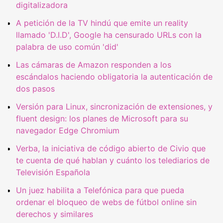
digitalizadora
A petición de la TV hindú que emite un reality
llamado 'D.I.D', Google ha censurado URLs con la
palabra de uso común 'did'
Las cámaras de Amazon responden a los
escándalos haciendo obligatoria la autenticación de
dos pasos
Versión para Linux, sincronización de extensiones, y
fluent design: los planes de Microsoft para su
navegador Edge Chromium
Verba, la iniciativa de código abierto de Civio que
te cuenta de qué hablan y cuánto los telediarios de
Televisión Española
Un juez habilita a Telefónica para que pueda
ordenar el bloqueo de webs de fútbol online sin
derechos y similares