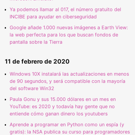
Ya podemos llamar al 017, el número gratuito del
INCIBE para ayudar en ciberseguridad
Google añade 1.000 nuevas imágenes a Earth View:
la web perfecta para los que buscan fondos de
pantalla sobre la Tierra
11 de febrero de 2020
Windows 10X instalará las actualizaciones en menos
de 90 segundos, y será compatible con la mayoría
del software Win32
Paula Gonu y sus 15.000 dólares en un mes en
YouTube: es 2020 y todavía hay gente que no
entiende cómo ganan dinero los youtubers
Aprende a programar en Python como un espía (y
gratis): la NSA publica su curso para programadores