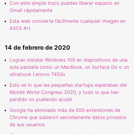
Con este simple truco puedes liberar espacio en
Gmail rápidamente
Esta web convierte fácilmente cualquier imagen en
ASCII Art
14 de febrero de 2020
Logran instalar Windows 10X en dispositivos de una
sola pantalla como un MacBook, un Surface Go o un
ultrabook Lenovo T450s
Esto es lo que las pequeñas startups esperaban del
Mobile World Congress 2020, y todo lo que han
perdido no pudiendo acudir
Google ha eliminado más de 500 extensiones de
Chrome que subieron secretamente datos privados
de sus usuarios