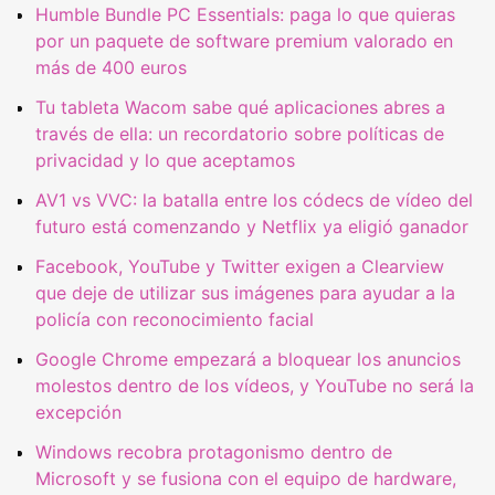
Humble Bundle PC Essentials: paga lo que quieras
por un paquete de software premium valorado en
más de 400 euros
Tu tableta Wacom sabe qué aplicaciones abres a
través de ella: un recordatorio sobre políticas de
privacidad y lo que aceptamos
AV1 vs VVC: la batalla entre los códecs de vídeo del
futuro está comenzando y Netflix ya eligió ganador
Facebook, YouTube y Twitter exigen a Clearview
que deje de utilizar sus imágenes para ayudar a la
policía con reconocimiento facial
Google Chrome empezará a bloquear los anuncios
molestos dentro de los vídeos, y YouTube no será la
excepción
Windows recobra protagonismo dentro de
Microsoft y se fusiona con el equipo de hardware,