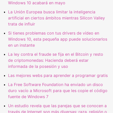
Windows 10 acabará en mayo
La Unión Europea busca limitar la inteligencia
artificial en ciertos ámbitos mientras Silicon Valley
trata de influir
Si tienes problemas con tus drivers de vídeo en
Windows 10, esta pequeña app puede solucionarlos
en un instante
La ley contra el fraude se fija en el Bitcoin y resto
de criptomonedas: Hacienda deberá estar
informada de la posesión y uso
Las mejores webs para aprender a programar gratis
La Free Software Foundation ha enviado un disco
duro vacío a Microsoft para que les copie el código
fuente de Windows 7
Un estudio revela que las parejas que se conocen a
través de Internet son más diversas: raza, religión o