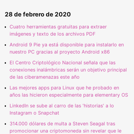
28 de febrero de 2020
Cuatro herramientas gratuitas para extraer
imágenes y texto de los archivos PDF
Android 9 Pie ya está disponible para instalarlo en
nuestro PC gracias al proyecto Android x86
El Centro Criptológico Nacional señala que las
conexiones inalámbricas serán un objetivo principal
de las ciberamenazas este año
Las mejores apps para Linux que he probado en
años las hicieron especialmente para elementary OS
LinkedIn se sube al carro de las 'historias' a lo
Instagram o Snapchat
314.000 dólares de multa a Steven Seagal tras
promocionar una criptomoneda sin revelar que le