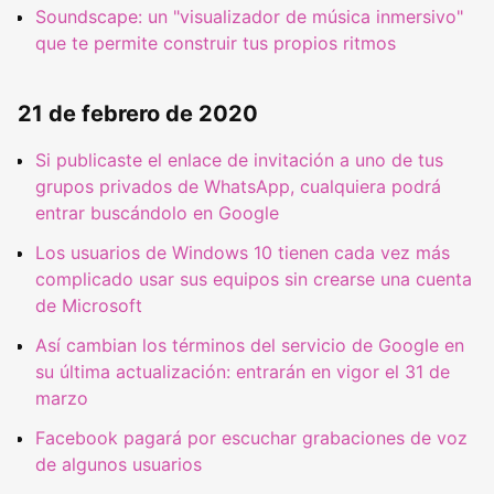
Soundscape: un "visualizador de música inmersivo"
que te permite construir tus propios ritmos
21 de febrero de 2020
Si publicaste el enlace de invitación a uno de tus
grupos privados de WhatsApp, cualquiera podrá
entrar buscándolo en Google
Los usuarios de Windows 10 tienen cada vez más
complicado usar sus equipos sin crearse una cuenta
de Microsoft
Así cambian los términos del servicio de Google en
su última actualización: entrarán en vigor el 31 de
marzo
Facebook pagará por escuchar grabaciones de voz
de algunos usuarios