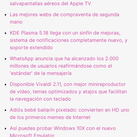
salvapantallas aéreos del Apple TV
Las mejores webs de compraventa de segunda
mano
KDE Plasma 5.18 llega con un sinfín de mejoras,
sistema de notificaciones completamente nuevo, y
soporte extendido
WhatsApp anuncia que ha alcanzado los 2.000
millones de usuarios reafirmándose como el
'estándar' de la mensajería
Disponible Vivaldi 2.11, con mejor minireproductor
de vídeo, temas optimizados y atajos que facilitan
la navegación con teclado
Adiós bebé bailarín pixelado: convierten en HD uno
de los primeros memes de Internet
Así puedes probar Windows 10X con el nuevo
Microsoft Emulator