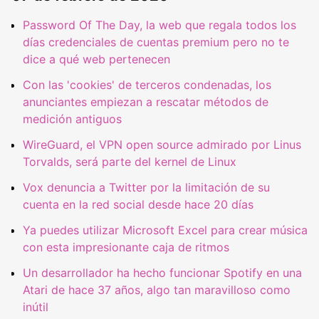
Password Of The Day, la web que regala todos los
días credenciales de cuentas premium pero no te
dice a qué web pertenecen
Con las 'cookies' de terceros condenadas, los
anunciantes empiezan a rescatar métodos de
medición antiguos
WireGuard, el VPN open source admirado por Linus
Torvalds, será parte del kernel de Linux
Vox denuncia a Twitter por la limitación de su
cuenta en la red social desde hace 20 días
Ya puedes utilizar Microsoft Excel para crear música
con esta impresionante caja de ritmos
Un desarrollador ha hecho funcionar Spotify en una
Atari de hace 37 años, algo tan maravilloso como
inútil