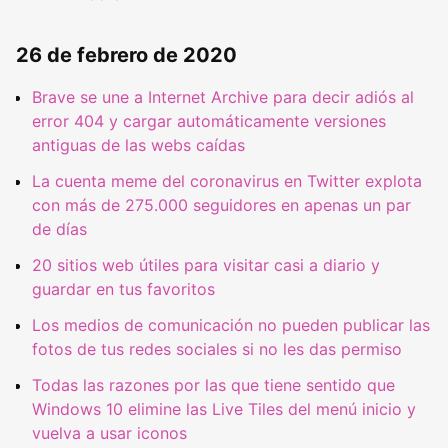
26 de febrero de 2020
Brave se une a Internet Archive para decir adiós al
error 404 y cargar automáticamente versiones
antiguas de las webs caídas
La cuenta meme del coronavirus en Twitter explota
con más de 275.000 seguidores en apenas un par
de días
20 sitios web útiles para visitar casi a diario y
guardar en tus favoritos
Los medios de comunicación no pueden publicar las
fotos de tus redes sociales si no les das permiso
Todas las razones por las que tiene sentido que
Windows 10 elimine las Live Tiles del menú inicio y
vuelva a usar iconos