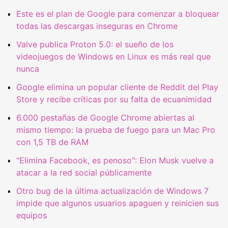
Este es el plan de Google para comenzar a bloquear
todas las descargas inseguras en Chrome
Valve publica Proton 5.0: el sueño de los
videojuegos de Windows en Linux es más real que
nunca
Google elimina un popular cliente de Reddit del Play
Store y recibe críticas por su falta de ecuanimidad
6.000 pestañas de Google Chrome abiertas al
mismo tiempo: la prueba de fuego para un Mac Pro
con 1,5 TB de RAM
"Elimina Facebook, es penoso": Elon Musk vuelve a
atacar a la red social públicamente
Otro bug de la última actualización de Windows 7
impide que algunos usuarios apaguen y reinicien sus
equipos