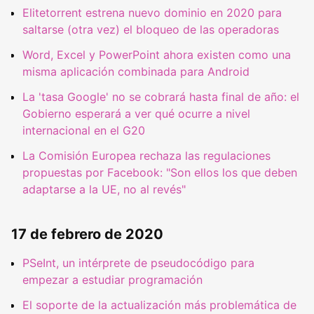
Elitetorrent estrena nuevo dominio en 2020 para
saltarse (otra vez) el bloqueo de las operadoras
Word, Excel y PowerPoint ahora existen como una
misma aplicación combinada para Android
La 'tasa Google' no se cobrará hasta final de año: el
Gobierno esperará a ver qué ocurre a nivel
internacional en el G20
La Comisión Europea rechaza las regulaciones
propuestas por Facebook: "Son ellos los que deben
adaptarse a la UE, no al revés"
17 de febrero de 2020
PSeInt, un intérprete de pseudocódigo para
empezar a estudiar programación
El soporte de la actualización más problemática de