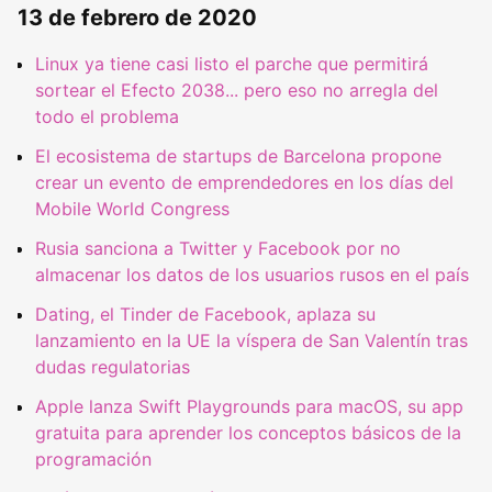
13 de febrero de 2020
Linux ya tiene casi listo el parche que permitirá
sortear el Efecto 2038... pero eso no arregla del
todo el problema
El ecosistema de startups de Barcelona propone
crear un evento de emprendedores en los días del
Mobile World Congress
Rusia sanciona a Twitter y Facebook por no
almacenar los datos de los usuarios rusos en el país
Dating, el Tinder de Facebook, aplaza su
lanzamiento en la UE la víspera de San Valentín tras
dudas regulatorias
Apple lanza Swift Playgrounds para macOS, su app
gratuita para aprender los conceptos básicos de la
programación