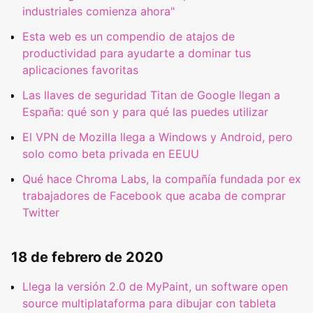
industriales comienza ahora"
Esta web es un compendio de atajos de
productividad para ayudarte a dominar tus
aplicaciones favoritas
Las llaves de seguridad Titan de Google llegan a
España: qué son y para qué las puedes utilizar
El VPN de Mozilla llega a Windows y Android, pero
solo como beta privada en EEUU
Qué hace Chroma Labs, la compañía fundada por ex
trabajadores de Facebook que acaba de comprar
Twitter
18 de febrero de 2020
Llega la versión 2.0 de MyPaint, un software open
source multiplataforma para dibujar con tableta