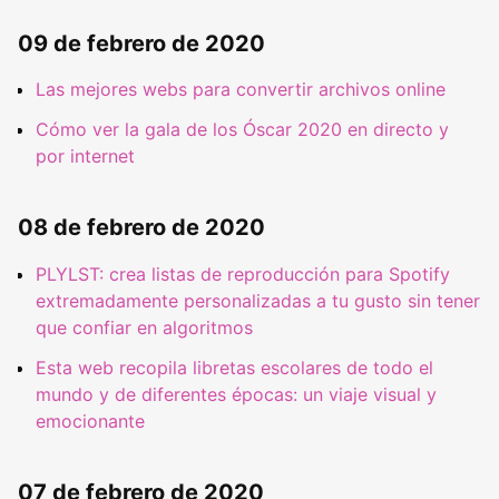
09 de febrero de 2020
Las mejores webs para convertir archivos online
Cómo ver la gala de los Óscar 2020 en directo y
por internet
08 de febrero de 2020
PLYLST: crea listas de reproducción para Spotify
extremadamente personalizadas a tu gusto sin tener
que confiar en algoritmos
Esta web recopila libretas escolares de todo el
mundo y de diferentes épocas: un viaje visual y
emocionante
07 de febrero de 2020