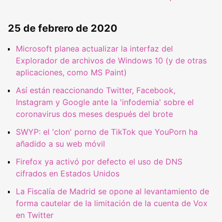
25 de febrero de 2020
Microsoft planea actualizar la interfaz del
Explorador de archivos de Windows 10 (y de otras
aplicaciones, como MS Paint)
Así están reaccionando Twitter, Facebook,
Instagram y Google ante la 'infodemia' sobre el
coronavirus dos meses después del brote
SWYP: el 'clon' porno de TikTok que YouPorn ha
añadido a su web móvil
Firefox ya activó por defecto el uso de DNS
cifrados en Estados Unidos
La Fiscalía de Madrid se opone al levantamiento de
forma cautelar de la limitación de la cuenta de Vox
en Twitter