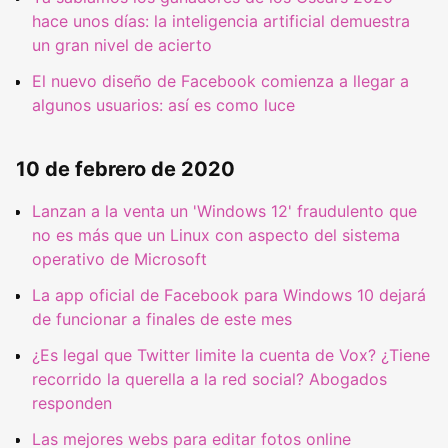
hace unos días: la inteligencia artificial demuestra
un gran nivel de acierto
El nuevo diseño de Facebook comienza a llegar a
algunos usuarios: así es como luce
10 de febrero de 2020
Lanzan a la venta un 'Windows 12' fraudulento que
no es más que un Linux con aspecto del sistema
operativo de Microsoft
La app oficial de Facebook para Windows 10 dejará
de funcionar a finales de este mes
¿Es legal que Twitter limite la cuenta de Vox? ¿Tiene
recorrido la querella a la red social? Abogados
responden
Las mejores webs para editar fotos online