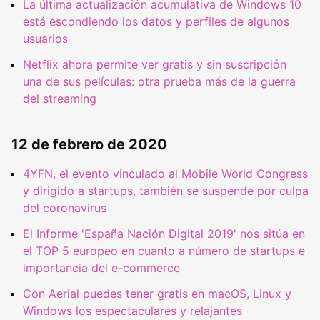
La última actualización acumulativa de Windows 10
está escondiendo los datos y perfiles de algunos
usuarios
Netflix ahora permite ver gratis y sin suscripción
una de sus películas: otra prueba más de la guerra
del streaming
12 de febrero de 2020
4YFN, el evento vinculado al Mobile World Congress
y dirigido a startups, también se suspende por culpa
del coronavirus
El Informe 'España Nación Digital 2019' nos sitúa en
el TOP 5 europeo en cuanto a número de startups e
importancia del e-commerce
Con Aerial puedes tener gratis en macOS, Linux y
Windows los espectaculares y relajantes