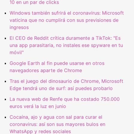
10 en un par de clicks
Windows también sufrirá el coronavirus: Microsoft
vaticina que no cumplirá con sus previsiones de
ingresos
El CEO de Reddit crítica duramente a TikTok: "Es
una app parasitaria, no instales ese spyware en tu
móvil"
Google Earth al fin puede usarse en otros
navegadores aparte de Chrome
Tras el juego del dinosaurio de Chrome, Microsoft
Edge tendrá uno de surf: así puedes probarlo
La nueva web de Renfe que ha costado 750.000
euros verá la luz en junio
Cocaína, ajo y agua con sal para curar el
coronavirus: así son sus mayores bulos en
WhatsApp y redes sociales