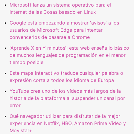
Microsoft lanza un sistema operativo para el
Internet de las Cosas basado en Linux
Google está empezando a mostrar 'avisos' a los
usuarios de Microsoft Edge para intentar
convencerlos de pasarse a Chrome
'Aprende X en Y minutos': esta web enseña lo básico
de muchos lenguajes de programación en el menor
tiempo posible
Este mapa interactivo traduce cualquier palabra o
expresión corta a todos los idioma de Europa
YouTube crea uno de los vídeos más largos de la
historia de la plataforma al suspender un canal por
error
Qué navegador utilizar para disfrutar de la mejor
experiencia en Netflix, HBO, Amazon Prime Video y
Movistar+