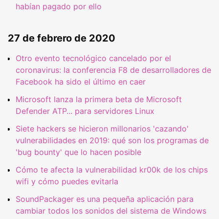
habían pagado por ello
27 de febrero de 2020
Otro evento tecnológico cancelado por el
coronavirus: la conferencia F8 de desarrolladores de
Facebook ha sido el último en caer
Microsoft lanza la primera beta de Microsoft
Defender ATP... para servidores Linux
Siete hackers se hicieron millonarios 'cazando'
vulnerabilidades en 2019: qué son los programas de
'bug bounty' que lo hacen posible
Cómo te afecta la vulnerabilidad kr00k de los chips
wifi y cómo puedes evitarla
SoundPackager es una pequeña aplicación para
cambiar todos los sonidos del sistema de Windows