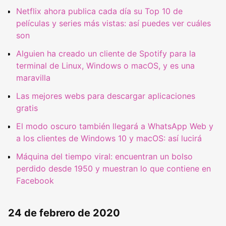
Netflix ahora publica cada día su Top 10 de
películas y series más vistas: así puedes ver cuáles
son
Alguien ha creado un cliente de Spotify para la
terminal de Linux, Windows o macOS, y es una
maravilla
Las mejores webs para descargar aplicaciones
gratis
El modo oscuro también llegará a WhatsApp Web y
a los clientes de Windows 10 y macOS: así lucirá
Máquina del tiempo viral: encuentran un bolso
perdido desde 1950 y muestran lo que contiene en
Facebook
24 de febrero de 2020