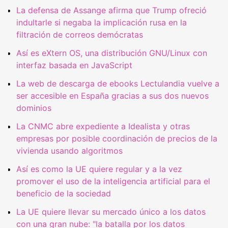
La defensa de Assange afirma que Trump ofreció
indultarle si negaba la implicación rusa en la
filtración de correos demócratas
Así es eXtern OS, una distribución GNU/Linux con
interfaz basada en JavaScript
La web de descarga de ebooks Lectulandia vuelve a
ser accesible en España gracias a sus dos nuevos
dominios
La CNMC abre expediente a Idealista y otras
empresas por posible coordinación de precios de la
vivienda usando algoritmos
Así es como la UE quiere regular y a la vez
promover el uso de la inteligencia artificial para el
beneficio de la sociedad
La UE quiere llevar su mercado único a los datos
con una gran nube: "la batalla por los datos