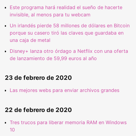
Este programa hará realidad el sueño de hacerte
invisible, al menos para tu webcam
Un irlandés pierde 58 millones de dólares en Bitcoin
porque su casero tiró las claves que guardaba en
una caja de metal
Disney+ lanza otro órdago a Netflix con una oferta
de lanzamiento de 59,99 euros al año
23 de febrero de 2020
Las mejores webs para enviar archivos grandes
22 de febrero de 2020
Tres trucos para liberar memoria RAM en Windows
10