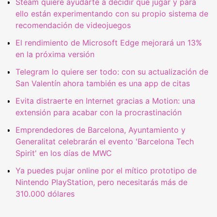
Steam quiere ayudarte a decidir qué jugar y para
ello están experimentando con su propio sistema de
recomendación de videojuegos
El rendimiento de Microsoft Edge mejorará un 13%
en la próxima versión
Telegram lo quiere ser todo: con su actualización de
San Valentín ahora también es una app de citas
Evita distraerte en Internet gracias a Motion: una
extensión para acabar con la procrastinación
Emprendedores de Barcelona, Ayuntamiento y
Generalitat celebrarán el evento 'Barcelona Tech
Spirit' en los días de MWC
Ya puedes pujar online por el mítico prototipo de
Nintendo PlayStation, pero necesitarás más de
310.000 dólares